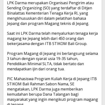
LPK Darma merupakan Organisasi Pengirim atau
Sending Organizing (SO) yang terdaftar di Ditjen
Binalattas Kementerian Tenaga Kerja RI, yang
mengkhususkan diri dalam pelatihan bahasa
Jepang dan program Magang teknis di Jepang.
Saat ini LPK Darma telah menyalurkan tenaga kerja
magang ke Jepang lebih dari 450 orang dan
bekerjasama dengan ITB STIKOM Bali Group.
Program Magang di Jepang ini berlangsung selama
3 tahun dengan syarat usia 19-35 tahun,
Pendidikan Minimal SLTA, tidak bertato dan
mendapatkan ijin dari orang tua.
PIC Mahasiswa Program Kuliah Kerja di Jepang ITB
STIKOM Bali Rahman Sabon Nama, SE
mengatakan, LPK Darma juga memberikan
kemudahan berupa Dana Talangan bagi
masyarakat yang ingin mengikuti program magang
di Jepang.