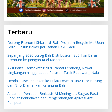
Terbaru
Dorong Ekonomi Sirkular di Bali, Program Recycle Me Ubah
Botol Plastik Bekas Jadi Bahan Baku Baru
Sepanjang 2026 Bulog Bali Distribusikan 850 Ton Beras
Premium ke Jaringan Ritel Moderen
Aksi Partai Demokrat Bali di Pantai Lembeng, Rawat
Lingkungan hingga Lepas Ratusan Tukik Bedawang Nala
Hendak Diselundupkan ke Pulau Dewata, 482 Ekor Burung
dari NTB Diamankan Karantina Bali
Ancaman Penipuan Berbasis AI Meningkat, Satgas Pasti
Perkuat Penindakan dan Pengembangan Aplikasi Anti
Penipuan