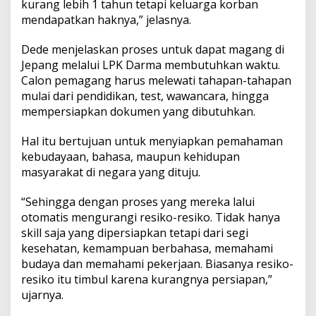
kurang lebih 1 tahun tetapi keluarga korban
mendapatkan haknya,” jelasnya.
Dede menjelaskan proses untuk dapat magang di
Jepang melalui LPK Darma membutuhkan waktu.
Calon pemagang harus melewati tahapan-tahapan
mulai dari pendidikan, test, wawancara, hingga
mempersiapkan dokumen yang dibutuhkan.
Hal itu bertujuan untuk menyiapkan pemahaman
kebudayaan, bahasa, maupun kehidupan
masyarakat di negara yang dituju.
“Sehingga dengan proses yang mereka lalui
otomatis mengurangi resiko-resiko. Tidak hanya
skill saja yang dipersiapkan tetapi dari segi
kesehatan, kemampuan berbahasa, memahami
budaya dan memahami pekerjaan. Biasanya resiko-
resiko itu timbul karena kurangnya persiapan,”
ujarnya.