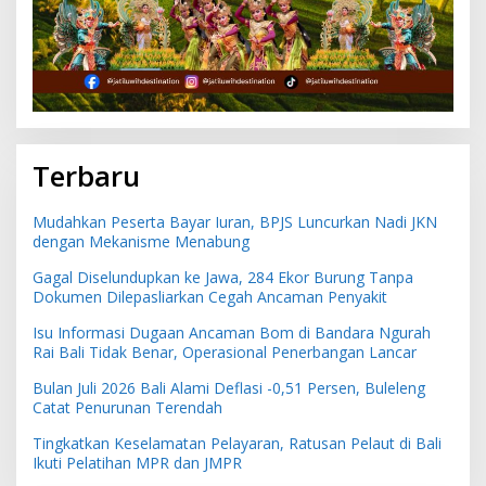
Terbaru
Mudahkan Peserta Bayar Iuran, BPJS Luncurkan Nadi JKN
dengan Mekanisme Menabung
Gagal Diselundupkan ke Jawa, 284 Ekor Burung Tanpa
Dokumen Dilepasliarkan Cegah Ancaman Penyakit
Isu Informasi Dugaan Ancaman Bom di Bandara Ngurah
Rai Bali Tidak Benar, Operasional Penerbangan Lancar
Bulan Juli 2026 Bali Alami Deflasi -0,51 Persen, Buleleng
Catat Penurunan Terendah
Tingkatkan Keselamatan Pelayaran, Ratusan Pelaut di Bali
Ikuti Pelatihan MPR dan JMPR