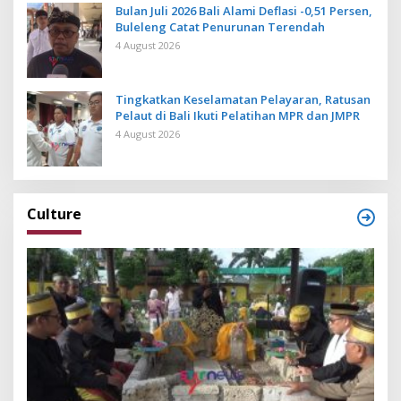
Bulan Juli 2026 Bali Alami Deflasi -0,51 Persen,
Buleleng Catat Penurunan Terendah
4 August 2026
Tingkatkan Keselamatan Pelayaran, Ratusan
Pelaut di Bali Ikuti Pelatihan MPR dan JMPR
4 August 2026
Culture