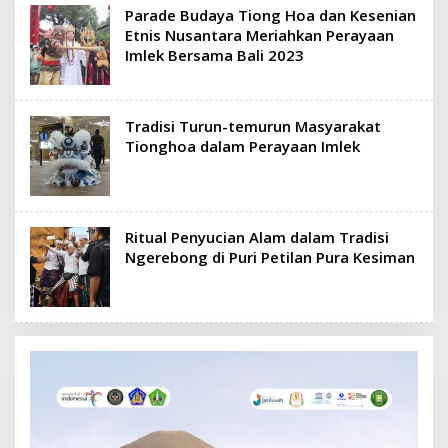
Parade Budaya Tiong Hoa dan Kesenian
Etnis Nusantara Meriahkan Perayaan
Imlek Bersama Bali 2023
Tradisi Turun-temurun Masyarakat
Tionghoa dalam Perayaan Imlek
Ritual Penyucian Alam dalam Tradisi
Ngerebong di Puri Petilan Pura Kesiman