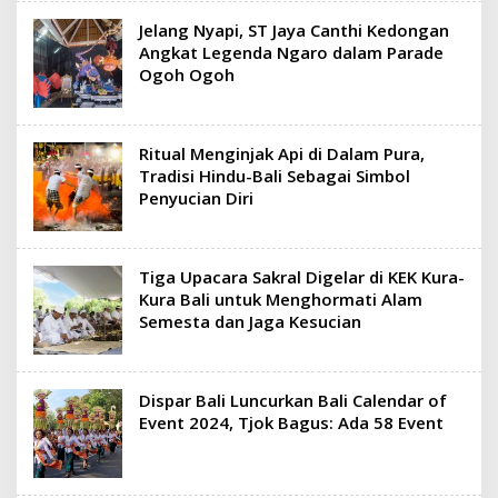
Jelang Nyapi, ST Jaya Canthi Kedongan
Angkat Legenda Ngaro dalam Parade
Ogoh Ogoh
Ritual Menginjak Api di Dalam Pura,
Tradisi Hindu-Bali Sebagai Simbol
Penyucian Diri
Tiga Upacara Sakral Digelar di KEK Kura-
Kura Bali untuk Menghormati Alam
Semesta dan Jaga Kesucian
Dispar Bali Luncurkan Bali Calendar of
Event 2024, Tjok Bagus: Ada 58 Event