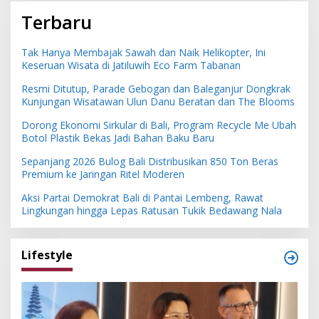
Terbaru
Tak Hanya Membajak Sawah dan Naik Helikopter, Ini
Keseruan Wisata di Jatiluwih Eco Farm Tabanan
Resmi Ditutup, Parade Gebogan dan Baleganjur Dongkrak
Kunjungan Wisatawan Ulun Danu Beratan dan The Blooms
Dorong Ekonomi Sirkular di Bali, Program Recycle Me Ubah
Botol Plastik Bekas Jadi Bahan Baku Baru
Sepanjang 2026 Bulog Bali Distribusikan 850 Ton Beras
Premium ke Jaringan Ritel Moderen
Aksi Partai Demokrat Bali di Pantai Lembeng, Rawat
Lingkungan hingga Lepas Ratusan Tukik Bedawang Nala
Lifestyle