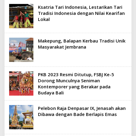
Ksatria Tari Indonesia, Lestarikan Tari
Tradisi Indonesia dengan Nilai Kearifan
Lokal
Makepung, Balapan Kerbau Tradisi Unik
Masyarakat Jembrana
PKB 2023 Resmi Ditutup, FSBJ Ke-5
Dorong Munculnya Seniman
Kontemporer yang Berakar pada
Budaya Bali
Pelebon Raja Denpasar IX, Jenasah akan
Dibawa dengan Bade Berlapis Emas