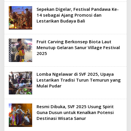
Sepekan Digelar, Festival Pandawa Ke-
14 sebagai Ajang Promosi dan
Lestarikan Budaya Bali
Fruit Carving Berkonsep Biota Laut
Menutup Gelaran Sanur Village Festival
2025
Lomba Ngelawar di SVF 2025, Upaya
Lestarikan Tradisi Turun Temurun yang
Mulai Pudar
Resmi Dibuka, SVF 2025 Usung Spirit
Guna Dusun untuk Kenalkan Potensi
Destinasi Wisata Sanur