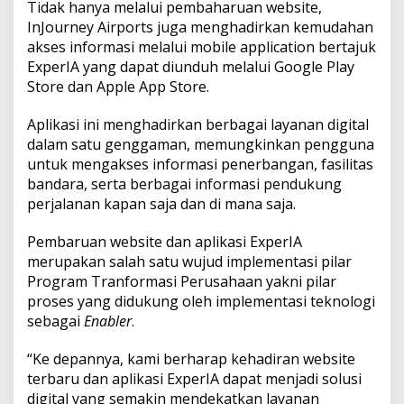
Tidak hanya melalui pembaharuan website,
InJourney Airports juga menghadirkan kemudahan
akses informasi melalui mobile application bertajuk
ExperIA yang dapat diunduh melalui Google Play
Store dan Apple App Store.
Aplikasi ini menghadirkan berbagai layanan digital
dalam satu genggaman, memungkinkan pengguna
untuk mengakses informasi penerbangan, fasilitas
bandara, serta berbagai informasi pendukung
perjalanan kapan saja dan di mana saja.
Pembaruan website dan aplikasi ExperIA
merupakan salah satu wujud implementasi pilar
Program Tranformasi Perusahaan yakni pilar
proses yang didukung oleh implementasi teknologi
sebagai
Enabler
.
“Ke depannya, kami berharap kehadiran website
terbaru dan aplikasi ExperIA dapat menjadi solusi
digital yang semakin mendekatkan layanan