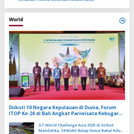
World
Diikuti 10 Negara Kepulauan di Dunia, Forum
ITOP Ke-26 di Bali Angkat Pariwisata Kebugaran
Berbasis Alam dan Budaya
GT World Challenge Asia 2025 di Sirkuit
Mandalika, 34 Mobil Balap Dunia Bakal Adu