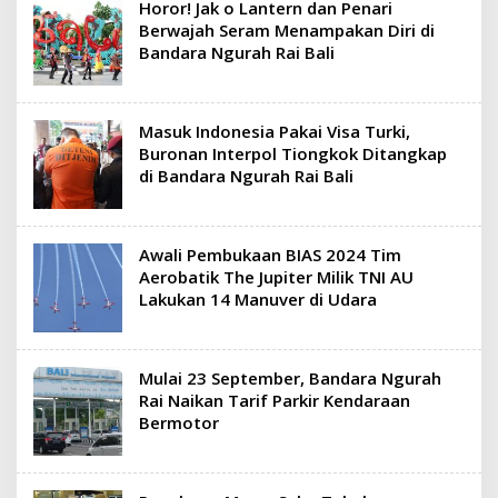
Horor! Jak o Lantern dan Penari
Berwajah Seram Menampakan Diri di
Bandara Ngurah Rai Bali
Masuk Indonesia Pakai Visa Turki,
Buronan Interpol Tiongkok Ditangkap
di Bandara Ngurah Rai Bali
Awali Pembukaan BIAS 2024 Tim
Aerobatik The Jupiter Milik TNI AU
Lakukan 14 Manuver di Udara
Mulai 23 September, Bandara Ngurah
Rai Naikan Tarif Parkir Kendaraan
Bermotor