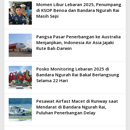
Momen Libur Lebaran 2025, Penumpang
di KSOP Benoa dan Bandara Ngurah Rai
Masih Sepi
Pangsa Pasar Penerbangan ke Australia
Menjanjikan, Indonesia Air Asia Jajaki
Rute Bali-Darwin
Posko Monitoring Lebaran 2025 di
Bandara Ngurah Rai Bakal Berlangsung
Selama 22 Hari
Pesawat Airfast Macet di Runway saat
Mendarat di Bandara Ngurah Rai,
Puluhan Penerbangan Delay