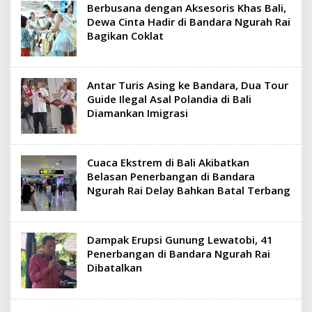
Berbusana dengan Aksesoris Khas Bali,
Dewa Cinta Hadir di Bandara Ngurah Rai
Bagikan Coklat
Antar Turis Asing ke Bandara, Dua Tour
Guide Ilegal Asal Polandia di Bali
Diamankan Imigrasi
Cuaca Ekstrem di Bali Akibatkan
Belasan Penerbangan di Bandara
Ngurah Rai Delay Bahkan Batal Terbang
Dampak Erupsi Gunung Lewatobi, 41
Penerbangan di Bandara Ngurah Rai
Dibatalkan