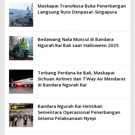
Maskapai TransNusa Buka Penerbangan
Langsung Rute Denpasar-Singapura
Bedawang Nala Muncul di Bandara
Ngurah Rai Bali saat Halloween 2025
Terbang Perdana ke Bali, Maskapai
Sichuan Airlines dan T’Way Air Mendarat
di Bandara Ngurah Rai
Bandara Ngurah Rai Hentikan
Sementara Operasional Penerbangan
Selama Pelaksanaan Nyepi