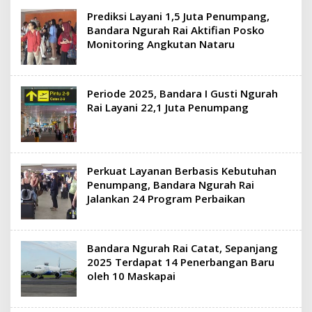
Prediksi Layani 1,5 Juta Penumpang,
Bandara Ngurah Rai Aktifian Posko
Monitoring Angkutan Nataru
Periode 2025, Bandara I Gusti Ngurah
Rai Layani 22,1 Juta Penumpang
Perkuat Layanan Berbasis Kebutuhan
Penumpang, Bandara Ngurah Rai
Jalankan 24 Program Perbaikan
Bandara Ngurah Rai Catat, Sepanjang
2025 Terdapat 14 Penerbangan Baru
oleh 10 Maskapai