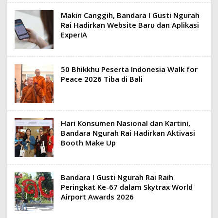
Makin Canggih, Bandara I Gusti Ngurah
Rai Hadirkan Website Baru dan Aplikasi
ExperIA
50 Bhikkhu Peserta Indonesia Walk for
Peace 2026 Tiba di Bali
Hari Konsumen Nasional dan Kartini,
Bandara Ngurah Rai Hadirkan Aktivasi
Booth Make Up
Bandara I Gusti Ngurah Rai Raih
Peringkat Ke-67 dalam Skytrax World
Airport Awards 2026