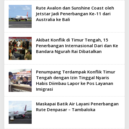
Rute Avalon dan Sunshine Coast oleh
Jetstar Jadi Penerbangan Ke-11 dari
Australia ke Bali
Akibat Konflik di Timur Tengah, 15
Penerbangan Internasional Dari dan Ke
Bandara Ngurah Rai Dibatalkan
Penumpang Terdampak Konflik Timur
Tengah dengan Izin Tinggal Nyaris
Habis Diimbau Lapor ke Pos Layanan
Imigrasi
Maskapai Batik Air Layani Penerbangan
Rute Denpasar – Tambaloka