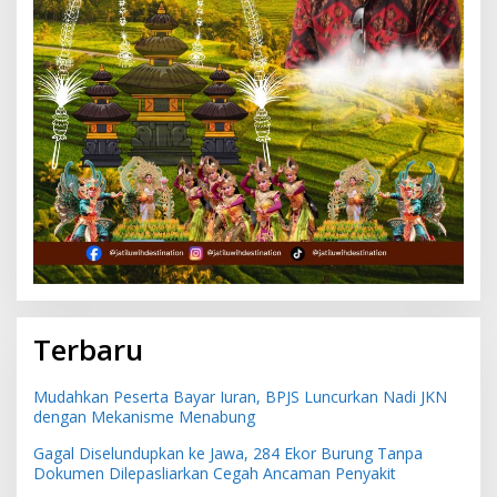
Terbaru
Mudahkan Peserta Bayar Iuran, BPJS Luncurkan Nadi JKN
dengan Mekanisme Menabung
Gagal Diselundupkan ke Jawa, 284 Ekor Burung Tanpa
Dokumen Dilepasliarkan Cegah Ancaman Penyakit