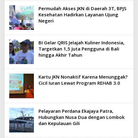
Permudah Akses JKN di Daerah 3T, BPJS
Kesehatan Hadirkan Layanan Ujung
Negeri
BI Gelar QRIS Jelajah Kuliner Indonesia,
Targetkan 1,5 Juta Pengguna di Bali
hingga Akhir Tahun
Kartu JKN Nonaktif Karena Menunggak?
Cicil Iuran Lewat Program REHAB 3.0
Pelayaran Perdana Ekajaya Patra,
Hubungkan Nusa Dua dengan Lombok
dan Kepulauan Gili