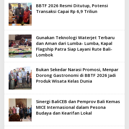
BBTF 2026 Resmi Ditutup, Potensi
Transaksi Capai Rp 6,9 Triliun
Gunakan Teknologi Waterjet Terbaru
dan Aman dari Lumba- Lumba, Kapal
Flagship Patra Siap Layani Rute Bali-
Lombok
Bukan Sekedar Narasi Promosi, Menpar
Dorong Gastronomi di BBTF 2026 Jadi
Produk Wisata Kelas Dunia
Sinergi BaliCEB dan Pemprov Bali Kemas
MICE Internasional dalam Pesona
Budaya dan Kearifan Lokal