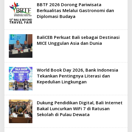
BBTF 2026 Dorong Pariwisata
Berkualitas Melalui Gastronomi dan
Diplomasi Budaya
BaliCEB Perkuat Bali sebagai Destinasi
MICE Unggulan Asia dan Dunia
World Book Day 2026, Bank Indonesia
Tekankan Pentingnya Literasi dan
Kepedulian Lingkungan
Dukung Pendidikan Digital, Bali Internet
Bakal Luncurkan WiFi 7 di Ratusan
Sekolah di Pulau Dewata