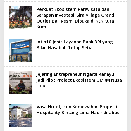
Perkuat Ekosistem Pariwisata dan
Serapan Investasi, Sira Village Grand
Outlet Bali Resmi Dibuka di KEK Kura
Kura
Intip10 Jenis Layanan Bank BRI yang
Bikin Nasabah Tetap Setia
Jejaring Entrepreneur Ngardi Rahayu
Jadi Pilot Project Ekosistem UMKM Nusa
Dua
Vasa Hotel, Ikon Kemewahan Properti
Hospitality Bintang Lima Hadir di Ubud