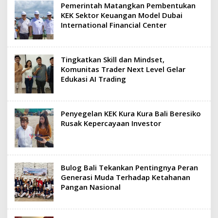
Pemerintah Matangkan Pembentukan
KEK Sektor Keuangan Model Dubai
International Financial Center
Tingkatkan Skill dan Mindset,
Komunitas Trader Next Level Gelar
Edukasi AI Trading
Penyegelan KEK Kura Kura Bali Beresiko
Rusak Kepercayaan Investor
Bulog Bali Tekankan Pentingnya Peran
Generasi Muda Terhadap Ketahanan
Pangan Nasional