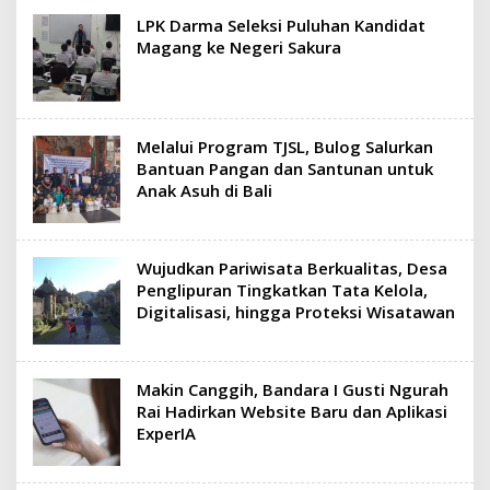
LPK Darma Seleksi Puluhan Kandidat
Magang ke Negeri Sakura
Melalui Program TJSL, Bulog Salurkan
Bantuan Pangan dan Santunan untuk
Anak Asuh di Bali
Wujudkan Pariwisata Berkualitas, Desa
Penglipuran Tingkatkan Tata Kelola,
Digitalisasi, hingga Proteksi Wisatawan
Makin Canggih, Bandara I Gusti Ngurah
Rai Hadirkan Website Baru dan Aplikasi
ExperIA