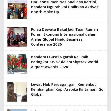
Hari Konsumen Nasional dan Kartini,
Bandara Ngurah Rai Hadirkan Aktivasi
Booth Make Up
Pulau Dewata Bakal Jadi Tuan Rumah
Forum Ekonomi Internasional dalam
Ajang Global Hindu Business
Conference 2026
Bandara I Gusti Ngurah Rai Raih
Peringkat Ke-67 dalam Skytrax World
Airport Awards 2026
Lewat Hub Perdagangan, Kemenkop
Kembangkan Kopi Arabika Kintamani Go
Global