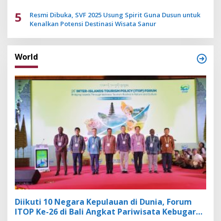
5
Resmi Dibuka, SVF 2025 Usung Spirit Guna Dusun untuk
Kenalkan Potensi Destinasi Wisata Sanur
World
Diikuti 10 Negara Kepulauan di Dunia, Forum
ITOP Ke-26 di Bali Angkat Pariwisata Kebugaran