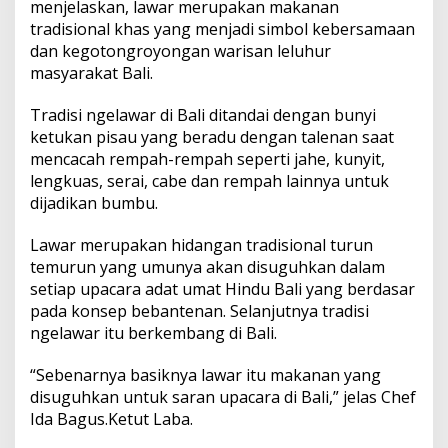
menjelaskan, lawar merupakan makanan
tradisional khas yang menjadi simbol kebersamaan
dan kegotongroyongan warisan leluhur
masyarakat Bali.
Tradisi ngelawar di Bali ditandai dengan bunyi
ketukan pisau yang beradu dengan talenan saat
mencacah rempah-rempah seperti jahe, kunyit,
lengkuas, serai, cabe dan rempah lainnya untuk
dijadikan bumbu.
Lawar merupakan hidangan tradisional turun
temurun yang umunya akan disuguhkan dalam
setiap upacara adat umat Hindu Bali yang berdasar
pada konsep bebantenan. Selanjutnya tradisi
ngelawar itu berkembang di Bali.
“Sebenarnya basiknya lawar itu makanan yang
disuguhkan untuk saran upacara di Bali,” jelas Chef
Ida Bagus.Ketut Laba.