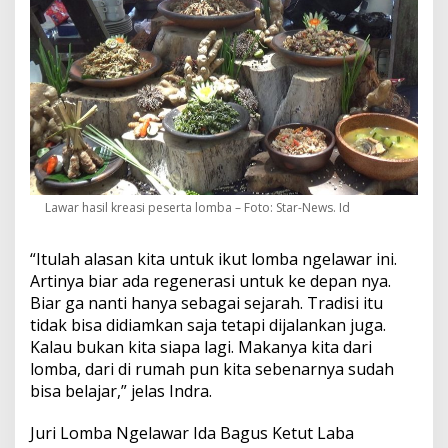
Lawar hasil kreasi peserta lomba – Foto: Star-News. Id
“Itulah alasan kita untuk ikut lomba ngelawar ini.
Artinya biar ada regenerasi untuk ke depan nya.
Biar ga nanti hanya sebagai sejarah. Tradisi itu
tidak bisa didiamkan saja tetapi dijalankan juga.
Kalau bukan kita siapa lagi. Makanya kita dari
lomba, dari di rumah pun kita sebenarnya sudah
bisa belajar,” jelas Indra.
Juri Lomba Ngelawar Ida Bagus Ketut Laba