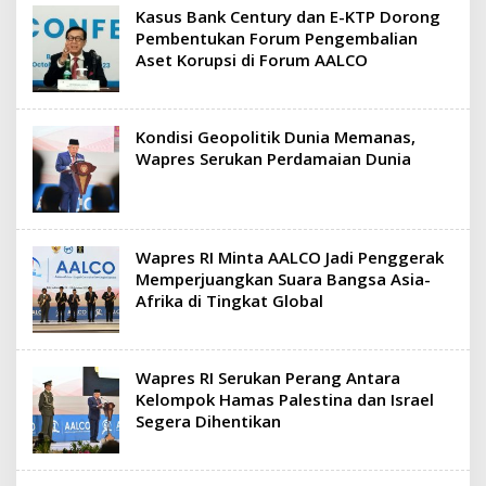
Kasus Bank Century dan E-KTP Dorong
Pembentukan Forum Pengembalian
Aset Korupsi di Forum AALCO
Kondisi Geopolitik Dunia Memanas,
Wapres Serukan Perdamaian Dunia
Wapres RI Minta AALCO Jadi Penggerak
Memperjuangkan Suara Bangsa Asia-
Afrika di Tingkat Global
Wapres RI Serukan Perang Antara
Kelompok Hamas Palestina dan Israel
Segera Dihentikan