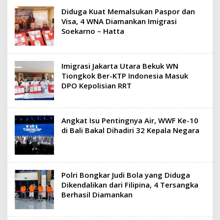
Diduga Kuat Memalsukan Paspor dan
Visa, 4 WNA Diamankan Imigrasi
Soekarno – Hatta
Imigrasi Jakarta Utara Bekuk WN
Tiongkok Ber-KTP Indonesia Masuk
DPO Kepolisian RRT
Angkat Isu Pentingnya Air, WWF Ke-10
di Bali Bakal Dihadiri 32 Kepala Negara
Polri Bongkar Judi Bola yang Diduga
Dikendalikan dari Filipina, 4 Tersangka
Berhasil Diamankan