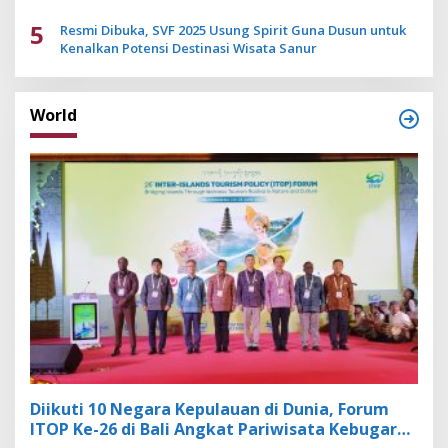
5
Resmi Dibuka, SVF 2025 Usung Spirit Guna Dusun untuk
Kenalkan Potensi Destinasi Wisata Sanur
World
Diikuti 10 Negara Kepulauan di Dunia, Forum
ITOP Ke-26 di Bali Angkat Pariwisata Kebugaran