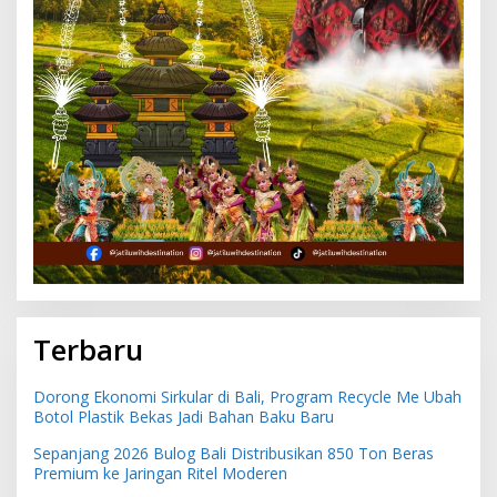
Terbaru
Dorong Ekonomi Sirkular di Bali, Program Recycle Me Ubah
Botol Plastik Bekas Jadi Bahan Baku Baru
Sepanjang 2026 Bulog Bali Distribusikan 850 Ton Beras
Premium ke Jaringan Ritel Moderen