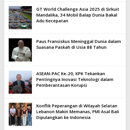
GT World Challenge Asia 2025 di Sirkuit
Mandalika, 34 Mobil Balap Dunia Bakal
Adu Kecepatan
Paus Fransiskus Meninggal Dunia dalam
Suasana Paskah di Usia 88 Tahun
ASEAN-PAC Ke-20, KPK Tekankan
Pentingnya Inovasi Teknologi dalam
Pemberantasan Korupsi
Konflik Peperangan di Wilayah Selatan
Lebanon Makin Memanas, PMI Asal Bali
Dipulangkan ke Indonesia