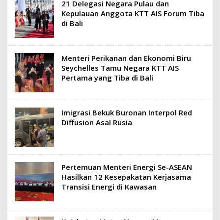
21 Delegasi Negara Pulau dan
Kepulauan Anggota KTT AIS Forum Tiba
di Bali
Menteri Perikanan dan Ekonomi Biru
Seychelles Tamu Negara KTT AIS
Pertama yang Tiba di Bali
Imigrasi Bekuk Buronan Interpol Red
Diffusion Asal Rusia
Pertemuan Menteri Energi Se-ASEAN
Hasilkan 12 Kesepakatan Kerjasama
Transisi Energi di Kawasan