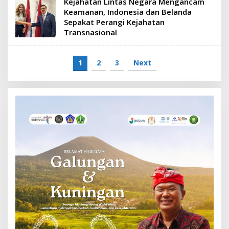
Kejahatan Lintas Negara Mengancam
Keamanan, Indonesia dan Belanda
Sepakat Perangi Kejahatan
Transnasional
1
2
3
Next