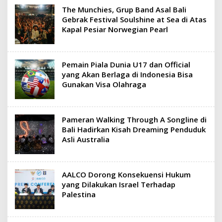
The Munchies, Grup Band Asal Bali
Gebrak Festival Soulshine at Sea di Atas
Kapal Pesiar Norwegian Pearl
Pemain Piala Dunia U17 dan Official
yang Akan Berlaga di Indonesia Bisa
Gunakan Visa Olahraga
Pameran Walking Through A Songline di
Bali Hadirkan Kisah Dreaming Penduduk
Asli Australia
AALCO Dorong Konsekuensi Hukum
yang Dilakukan Israel Terhadap
Palestina