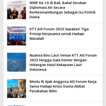
WWF Ke-10 di Bali, Bakal Serukan
Diplomasi Air Secara
Berkesinambungan Sebagai Isu Politik
Dunia
KTT AIS Forum 2023 Sepakati Tiga
Prinsip Kerjasama untuk Hadapi
Masalah
Nuansa Biru Laut Venue KTT AIS Forum
2023 Hingga Gala Dinner dengan
Hidangan Hasil Kekayaan Laut
Indonesia
Menlu RI Ajak Anggota AIS Forum Kerja
Sama Hadapi Krisis Dunia Akibat
Perubahan Iklim