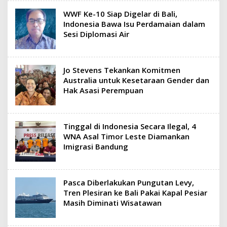
WWF Ke-10 Siap Digelar di Bali,
Indonesia Bawa Isu Perdamaian dalam
Sesi Diplomasi Air
Jo Stevens Tekankan Komitmen
Australia untuk Kesetaraan Gender dan
Hak Asasi Perempuan
Tinggal di Indonesia Secara Ilegal, 4
WNA Asal Timor Leste Diamankan
Imigrasi Bandung
Pasca Diberlakukan Pungutan Levy,
Tren Plesiran ke Bali Pakai Kapal Pesiar
Masih Diminati Wisatawan