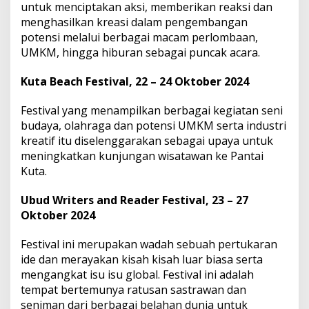
untuk menciptakan aksi, memberikan reaksi dan
menghasilkan kreasi dalam pengembangan
potensi melalui berbagai macam perlombaan,
UMKM, hingga hiburan sebagai puncak acara.
Kuta Beach Festival, 22 – 24 Oktober 2024
Festival yang menampilkan berbagai kegiatan seni
budaya, olahraga dan potensi UMKM serta industri
kreatif itu diselenggarakan sebagai upaya untuk
meningkatkan kunjungan wisatawan ke Pantai
Kuta.
Ubud Writers and Reader Festival, 23 – 27
Oktober 2024
Festival ini merupakan wadah sebuah pertukaran
ide dan merayakan kisah kisah luar biasa serta
mengangkat isu isu global. Festival ini adalah
tempat bertemunya ratusan sastrawan dan
seniman dari berbagai belahan dunia untuk