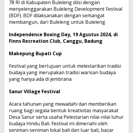
78 RI di Kabupaten Buleleng diisi dengan
menyelenggarakan Buleleng Development Festival
(BDF). BDF dilaksanakan dengan semangat
membangun, dari Buleleng untuk Buleleng.
Independence Boxing Day, 19 Agustus 2024, di
Finns Recreation Club, Canggu, Badung
Makepung Bupati Cup
Festival yang bertujuan untuk melestarikan tradisi
budaya yang merupakan tradisi warisan budaya
yang hanya ada di jembrana.
Sanur Village Festival
Acara tahunan yang mewadahi dan memberikan
ruang bagi segala bentuk kreativitas masyarakat
Desa Sanur serta usaha Pelestarian nilai-nilai luhur
budaya Hindu Bali. Festival ini dimeriahi oleh
seniman-seniman lokal bali dan luar bali, bazar