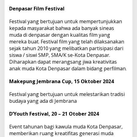
Denpasar Film Festival
Festival yang bertujuan untuk mempertunjukkan
kepada masyarakat bahwa ada banyak sineas
muda di denpasar dengan kualitas film yang
mereka buat. Festival film yang telah dilaksanakan
sejak tahun 2010 yang melibatkan partisipasi dari
siswa / siswi SMP, SMA/K se-Kota Denpasar.
Diharapkan dapat merangsang jiwa kreativitas
anak muda Kota Denpasar dalam bidang perfilman.
Makepung Jembrana Cup, 15 Oktober 2024
Festival yang bertujuan untuk melestarikan tradisi
budaya yang ada di Jembrana
D’Youth Festival, 20 – 21 Otober 2024
Event tahunan bagi kawula muda Kota Denpasar,
memberikan ruang kreatifitas generasi muda