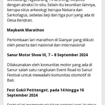
dengan atraksi In-situ. Selain itu keunikan lainnya,
berupa situs arkeologi berupa Nekara dan
Sarkofagus, sebelas beji dan tiga puri yang ada di
Desa Kendran.
Maybank Marathon
Perlombaan lari marathon di Gianyar yang diikuti
oleh peserta dari nasional dan internasional
Sanur Motor Show III, 7 – 8 September 2024
Dilaksanakan oleh komunitas motor yang ada di
Sanur salah satu rangkaian Event Road to Sanur
Festival untuk mewadahi komunitas otomotif di
Bali.
Fest Gokil Petitenget, pada 14 hingga 16
September 2024