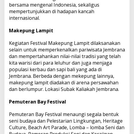
bersama mengenal Indonesia, sekaligus
mempertunjukkan di hadapan kancah
internasional.
Makepung Lampit
Kegiatan Festival Makepung Lampit dilaksanakan
selain untuk memperkenalkan pariwisata Jembrana
dan mempertahankan nilai-nilai tradisi yang telah
kita warisi dari para leluhur dan juga menjaga
populasi kerbau dan sapi bali yang ada di
Jembrana. Berbeda dengan mekepung lainnya,
makepung lampit diadakan di arena persawahan
dan berlumpur. Lokasi Subak Kaliakah Jembrana.
Pemuteran Bay Festival
Pemuteran Bay Festival menaungi segala bentuk
seni budaya dan Pelestarian Lingkungan, Heritage
Culture, Beach Art Parade, Lomba – lomba Seni dan