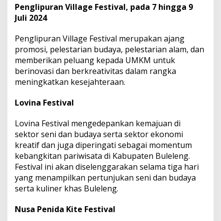
Penglipuran Village Festival, pada 7 hingga 9
Juli 2024
Penglipuran Village Festival merupakan ajang
promosi, pelestarian budaya, pelestarian alam, dan
memberikan peluang kepada UMKM untuk
berinovasi dan berkreativitas dalam rangka
meningkatkan kesejahteraan.
Lovina Festival
Lovina Festival mengedepankan kemajuan di
sektor seni dan budaya serta sektor ekonomi
kreatif dan juga diperingati sebagai momentum
kebangkitan pariwisata di Kabupaten Buleleng.
Festival ini akan diselenggarakan selama tiga hari
yang menampilkan pertunjukan seni dan budaya
serta kuliner khas Buleleng.
Nusa Penida Kite Festival