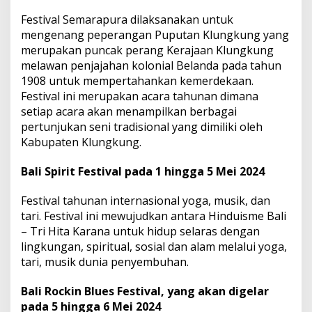
Festival Semarapura dilaksanakan untuk
mengenang peperangan Puputan Klungkung yang
merupakan puncak perang Kerajaan Klungkung
melawan penjajahan kolonial Belanda pada tahun
1908 untuk mempertahankan kemerdekaan.
Festival ini merupakan acara tahunan dimana
setiap acara akan menampilkan berbagai
pertunjukan seni tradisional yang dimiliki oleh
Kabupaten Klungkung.
Bali Spirit Festival pada 1 hingga 5 Mei 2024
Festival tahunan internasional yoga, musik, dan
tari. Festival ini mewujudkan antara Hinduisme Bali
– Tri Hita Karana untuk hidup selaras dengan
lingkungan, spiritual, sosial dan alam melalui yoga,
tari, musik dunia penyembuhan.
Bali Rockin Blues Festival, yang akan digelar
pada 5 hingga 6 Mei 2024