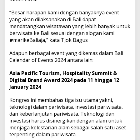
“Besar harapan kami dengan banyaknya event
yang akan dilaksanakan di Bali dapat
mendatangkan wisatawan yang lebih banyak untuk
berwisata ke Bali sesuai dengan slogan kami
#marikeBaliaja,” kata Tjok Bagus
Adapun berbagai event yang dikemas dalam Bali
Calendar of Events 2024 antara lain:
Asia Pacific Tourism, Hospitality Summit &
Digital Brand Award 2024 pada 11 hingga 12
January 2024
Kongres ini membahas tiga isu utama yakni,
teknologi dalam pariwisata, investasi pariwisata,
dan keberlanjutan pariwisata. Teknologi dan
investasi harus disinergikan dengan alam untuk
menjaga kelestarian alam sebagai salah satu aset
terpenting dalam pariwisata.