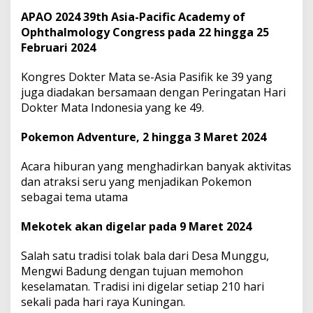
APAO 2024 39th Asia-Pacific Academy of
Ophthalmology Congress pada 22 hingga 25
Februari 2024
Kongres Dokter Mata se-Asia Pasifik ke 39 yang
juga diadakan bersamaan dengan Peringatan Hari
Dokter Mata Indonesia yang ke 49.
Pokemon Adventure, 2 hingga 3 Maret 2024
Acara hiburan yang menghadirkan banyak aktivitas
dan atraksi seru yang menjadikan Pokemon
sebagai tema utama
Mekotek akan digelar pada 9 Maret 2024
Salah satu tradisi tolak bala dari Desa Munggu,
Mengwi Badung dengan tujuan memohon
keselamatan. Tradisi ini digelar setiap 210 hari
sekali pada hari raya Kuningan.