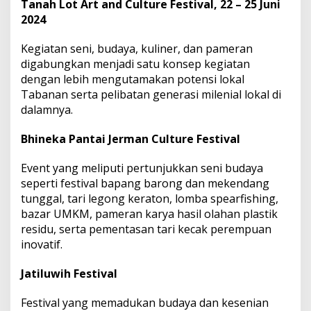
Tanah Lot Art and Culture Festival, 22 – 25 Juni
2024
Kegiatan seni, budaya, kuliner, dan pameran
digabungkan menjadi satu konsep kegiatan
dengan lebih mengutamakan potensi lokal
Tabanan serta pelibatan generasi milenial lokal di
dalamnya.
Bhineka Pantai Jerman Culture Festival
Event yang meliputi pertunjukkan seni budaya
seperti festival bapang barong dan mekendang
tunggal, tari legong keraton, lomba spearfishing,
bazar UMKM, pameran karya hasil olahan plastik
residu, serta pementasan tari kecak perempuan
inovatif.
Jatiluwih Festival
Festival yang memadukan budaya dan kesenian