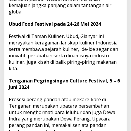
kemajuan jangka panjang dalam tantangan air
global.
Ubud Food Festival pada 24-26 Mei 2024
Festival di Taman Kuliner, Ubud, Gianyar ini
merayakan keragaman lanskap kuliner Indonesia
serta membawa sejarah kuliner, ide-ide segar dan
inovatif, perubahan serta dinamisnya industri
kuliner, juga kisah di balik piring-piring makanan
kita.
Tenganan Pegringsingan Culture Festival, 5 – 6
Juni 2024
Prosesi perang pandan atau mekare-kare di
Tenganan merupakan upacara persembahan
untuk menghormati para leluhur dan juga Dewa
Indra yang merupakan Dewa Perang, Upacara
perang pandan ini, memakai senjata pandan