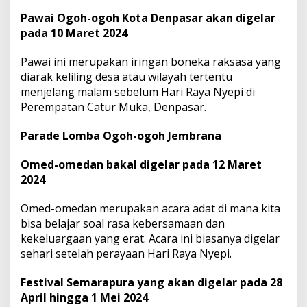
Pawai Ogoh-ogoh Kota Denpasar akan digelar
pada 10 Maret 2024
Pawai ini merupakan iringan boneka raksasa yang
diarak keliling desa atau wilayah tertentu
menjelang malam sebelum Hari Raya Nyepi di
Perempatan Catur Muka, Denpasar.
Parade Lomba Ogoh-ogoh Jembrana
Omed-omedan bakal digelar pada 12 Maret
2024
Omed-omedan merupakan acara adat di mana kita
bisa belajar soal rasa kebersamaan dan
kekeluargaan yang erat. Acara ini biasanya digelar
sehari setelah perayaan Hari Raya Nyepi.
Festival Semarapura yang akan digelar pada 28
April hingga 1 Mei 2024