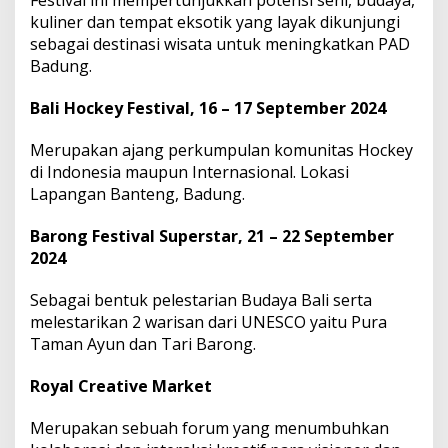
Festival ini mempertunjukkan potensi seni, budaya,
kuliner dan tempat eksotik yang layak dikunjungi
sebagai destinasi wisata untuk meningkatkan PAD
Badung.
Bali Hockey Festival, 16 – 17 September 2024
Merupakan ajang perkumpulan komunitas Hockey
di Indonesia maupun Internasional. Lokasi
Lapangan Banteng, Badung.
Barong Festival Superstar, 21 – 22 September
2024
Sebagai bentuk pelestarian Budaya Bali serta
melestarikan 2 warisan dari UNESCO yaitu Pura
Taman Ayun dan Tari Barong.
Royal Creative Market
Merupakan sebuah forum yang menumbuhkan