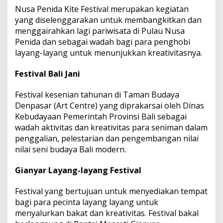
Nusa Penida Kite Festival merupakan kegiatan
yang diselenggarakan untuk membangkitkan dan
menggairahkan lagi pariwisata di Pulau Nusa
Penida dan sebagai wadah bagi para penghobi
layang-layang untuk menunjukkan kreativitasnya.
Festival Bali Jani
Festival kesenian tahunan di Taman Budaya
Denpasar (Art Centre) yang diprakarsai oleh Dinas
Kebudayaan Pemerintah Provinsi Bali sebagai
wadah aktivitas dan kreativitas para seniman dalam
penggalian, pelestarian dan pengembangan nilai
nilai seni budaya Bali modern.
Gianyar Layang-layang Festival
Festival yang bertujuan untuk menyediakan tempat
bagi para pecinta layang layang untuk
menyalurkan bakat dan kreativitas. Festival bakal