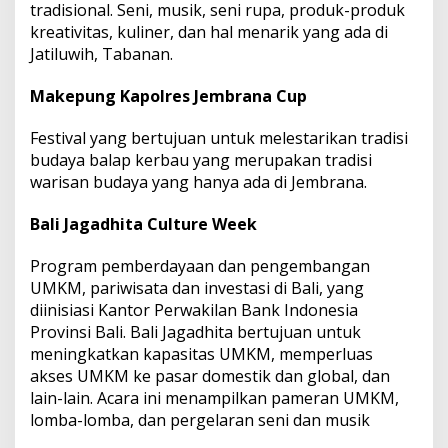
tradisional. Seni, musik, seni rupa, produk-produk
kreativitas, kuliner, dan hal menarik yang ada di
Jatiluwih, Tabanan.
Makepung Kapolres Jembrana Cup
Festival yang bertujuan untuk melestarikan tradisi
budaya balap kerbau yang merupakan tradisi
warisan budaya yang hanya ada di Jembrana.
Bali Jagadhita Culture Week
Program pemberdayaan dan pengembangan
UMKM, pariwisata dan investasi di Bali, yang
diinisiasi Kantor Perwakilan Bank Indonesia
Provinsi Bali. Bali Jagadhita bertujuan untuk
meningkatkan kapasitas UMKM, memperluas
akses UMKM ke pasar domestik dan global, dan
lain-lain. Acara ini menampilkan pameran UMKM,
lomba-lomba, dan pergelaran seni dan musik