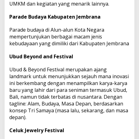
UMKM dan kegiatan yang menarik lainnya.
Parade Budaya Kabupaten Jembrana
Parade budaya di Alun-alun Kota Negara
mempertunjukan berbagai macam jenis
kebudayaan yang dimiliki dari Kabupaten Jembrana
Ubud Beyond and Festival
Ubud & Beyond Festival merupakan ajang
landmark untuk menunjukkan sejauh mana inovasi
ini berkembang dengan menampilkan karya-karya
baru yang lahir dari para seniman termasuk Ubud,
Bali, namun tidak terbatas di nusantara. Dengan
tagline: Alam, Budaya, Masa Depan, berdasarkan
konsep Tri Samaya (masa lalu, sekarang, dan masa
depan).
Celuk Jewelry Festival