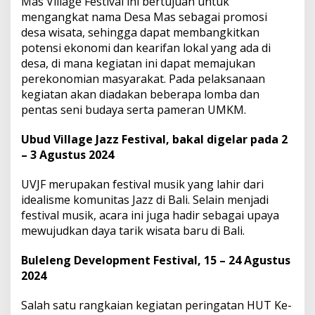
Mas Village Festival ini bertujuan untuk
mengangkat nama Desa Mas sebagai promosi
desa wisata, sehingga dapat membangkitkan
potensi ekonomi dan kearifan lokal yang ada di
desa, di mana kegiatan ini dapat memajukan
perekonomian masyarakat. Pada pelaksanaan
kegiatan akan diadakan beberapa lomba dan
pentas seni budaya serta pameran UMKM.
Ubud Village Jazz Festival, bakal digelar pada 2
– 3 Agustus 2024
UVJF merupakan festival musik yang lahir dari
idealisme komunitas Jazz di Bali. Selain menjadi
festival musik, acara ini juga hadir sebagai upaya
mewujudkan daya tarik wisata baru di Bali.
Buleleng Development Festival, 15 – 24 Agustus
2024
Salah satu rangkaian kegiatan peringatan HUT Ke-