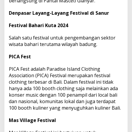
berlangsung di Pantai Masceti Gianyar.
Denpasar Layang-Layang Festival di Sanur
Festival Bahari Kuta 2024
Salah satu festival untuk pengembangan sektor
wisata bahari terutama wilayah badung.
PICA Fest
PICA Fest adalah Paradise Island Clothing
Association (PICA) Festival merupakan festival
clothing terbesar di Bali. Dalam festival ini tidak
hanya ada 100 booth clothing saja melainkan ada
konser music dengan 100 penampil dari local bali
dan nasional, komunitas lokal dan juga terdapat
100 booth kuliner yang menyuguhkan kuliner Bali.
Mas Village Festival