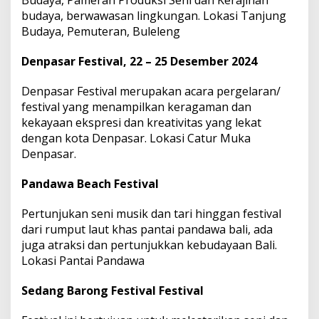
Budaya, Pameran Produksi Seni dan Kerajinan
budaya, berwawasan lingkungan. Lokasi Tanjung
Budaya, Pemuteran, Buleleng
Denpasar Festival, 22 – 25 Desember 2024
Denpasar Festival merupakan acara pergelaran/
festival yang menampilkan keragaman dan
kekayaan ekspresi dan kreativitas yang lekat
dengan kota Denpasar. Lokasi Catur Muka
Denpasar.
Pandawa Beach Festival
Pertunjukan seni musik dan tari hinggan festival
dari rumput laut khas pantai pandawa bali, ada
juga atraksi dan pertunjukkan kebudayaan Bali.
Lokasi Pantai Pandawa
Sedang Barong Festival Festival