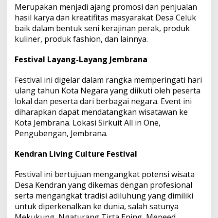
Merupakan menjadi ajang promosi dan penjualan
hasil karya dan kreatifitas masyarakat Desa Celuk
baik dalam bentuk seni kerajinan perak, produk
kuliner, produk fashion, dan lainnya.
Festival Layang-Layang Jembrana
Festival ini digelar dalam rangka memperingati hari
ulang tahun Kota Negara yang diikuti oleh peserta
lokal dan peserta dari berbagai negara. Event ini
diharapkan dapat mendatangkan wisatawan ke
Kota Jembrana. Lokasi Sirkuit All in One,
Pengubengan, Jembrana.
Kendran Living Culture Festival
Festival ini bertujuan mengangkat potensi wisata
Desa Kendran yang dikemas dengan profesional
serta mengangkat tradisi adiluhung yang dimiliki
untuk diperkenalkan ke dunia, salah satunya
Mekukung, Ngaturang Tirta Ening, Mepeed