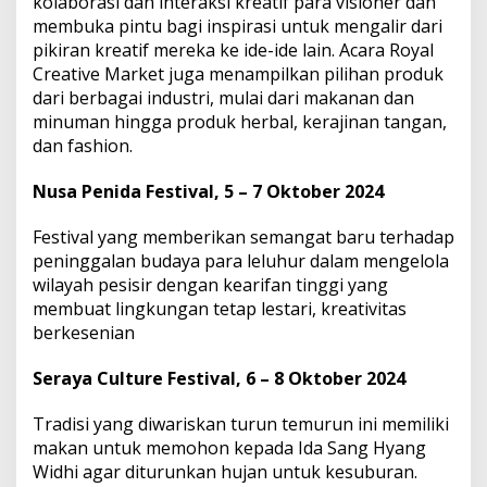
kolaborasi dan interaksi kreatif para visioner dan
membuka pintu bagi inspirasi untuk mengalir dari
pikiran kreatif mereka ke ide-ide lain. Acara Royal
Creative Market juga menampilkan pilihan produk
dari berbagai industri, mulai dari makanan dan
minuman hingga produk herbal, kerajinan tangan,
dan fashion.
Nusa Penida Festival, 5 – 7 Oktober 2024
Festival yang memberikan semangat baru terhadap
peninggalan budaya para leluhur dalam mengelola
wilayah pesisir dengan kearifan tinggi yang
membuat lingkungan tetap lestari, kreativitas
berkesenian
Seraya Culture Festival, 6 – 8 Oktober 2024
Tradisi yang diwariskan turun temurun ini memiliki
makan untuk memohon kepada Ida Sang Hyang
Widhi agar diturunkan hujan untuk kesuburan.