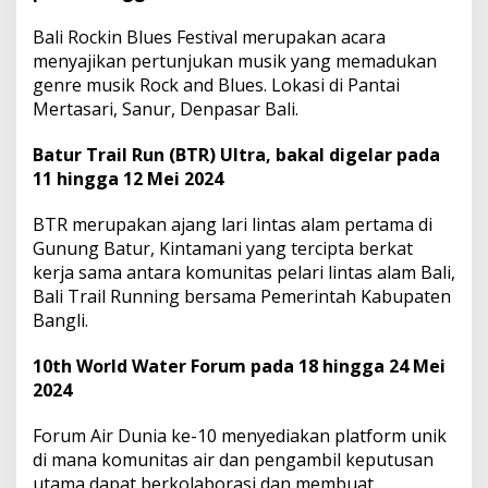
Bali Rockin Blues Festival merupakan acara
menyajikan pertunjukan musik yang memadukan
genre musik Rock and Blues. Lokasi di Pantai
Mertasari, Sanur, Denpasar Bali.
Batur Trail Run (BTR) Ultra, bakal digelar pada
11 hingga 12 Mei 2024
BTR merupakan ajang lari lintas alam pertama di
Gunung Batur, Kintamani yang tercipta berkat
kerja sama antara komunitas pelari lintas alam Bali,
Bali Trail Running bersama Pemerintah Kabupaten
Bangli.
10th World Water Forum pada 18 hingga 24 Mei
2024
Forum Air Dunia ke-10 menyediakan platform unik
di mana komunitas air dan pengambil keputusan
utama dapat berkolaborasi dan membuat