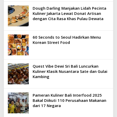
Dough Darling Manjakan Lidah Pecinta
Kuliner Jakarta Lewat Donat Artisan
dengan Cita Rasa Khas Pulau Dewata
60 Seconds to Seoul Hadirkan Menu
Korean Street Food
Quest Vibe Dewi Sri Bali Luncurkan
Kuliner Klasik Nusantara Sate dan Gulai
Kambing
Pameran Kuliner Bali Interfood 2025
Bakal Diikuti 110 Perusahaan Makanan
dari 17 Negara