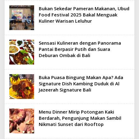
Bukan Sekedar Pameran Makanan, Ubud
Food Festival 2025 Bakal Menguak
Kuliner Warisan Leluhur
Sensasi Kulineran dengan Panorama
Pantai Berpasir Putih dan Suara
Deburan Ombak di Bali
Buka Puasa Bingung Makan Apa? Ada
Signature Dish Kambing Duduk di Al
Jazeerah Signature Bali
Menu Dinner Mirip Potongan Kaki
Berdarah, Pengunjung Makan Sambil
Nikmati Sunset dari Rooftop