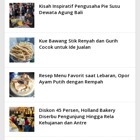
Kisah Inspiratif Pengusaha Pie Susu
Dewata Agung Bali
Kue Bawang Stik Renyah dan Gurih
Cocok untuk Ide Jualan
Resep Menu Favorit saat Lebaran, Opor
Ayam Putih dengan Rempah
Diskon 45 Persen, Holland Bakery
Diserbu Pengunjung Hingga Rela
Kehujanan dan Antre