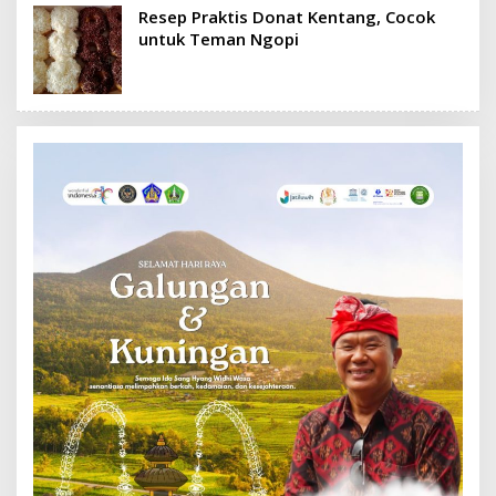
Resep Praktis Donat Kentang, Cocok
untuk Teman Ngopi