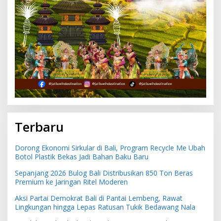
Terbaru
Dorong Ekonomi Sirkular di Bali, Program Recycle Me Ubah
Botol Plastik Bekas Jadi Bahan Baku Baru
Sepanjang 2026 Bulog Bali Distribusikan 850 Ton Beras
Premium ke Jaringan Ritel Moderen
Aksi Partai Demokrat Bali di Pantai Lembeng, Rawat
Lingkungan hingga Lepas Ratusan Tukik Bedawang Nala