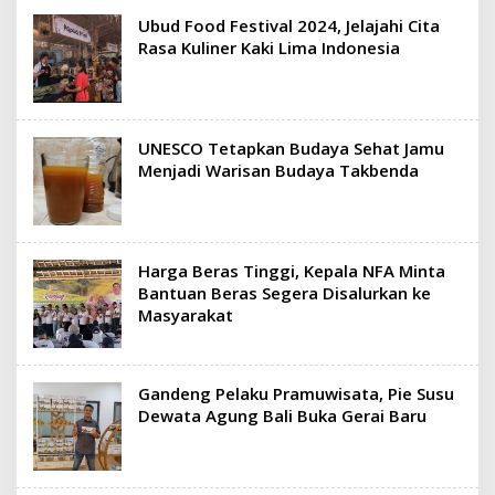
Ubud Food Festival 2024, Jelajahi Cita
Rasa Kuliner Kaki Lima Indonesia
UNESCO Tetapkan Budaya Sehat Jamu
Menjadi Warisan Budaya Takbenda
Harga Beras Tinggi, Kepala NFA Minta
Bantuan Beras Segera Disalurkan ke
Masyarakat
Gandeng Pelaku Pramuwisata, Pie Susu
Dewata Agung Bali Buka Gerai Baru