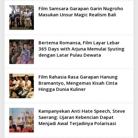
Film Samsara Garapan Garin Nugroho
Masukan Unsur Magic Realism Bali
Bertema Romansa, Film Layar Lebar
365 Days with Arjuna Memulai Syuting
dengan Latar Pulau Dewata
Film Rahasia Rasa Garapan Hanung
Bramantyo, Mengemas Kisah Cinta
Hingga Dunia Kuliner
Kampanyekan Anti Hate Speech, Steve
Saerang: Ujaran Kebencian Dapat
Menjadi Awal Terjadinya Polarisasi