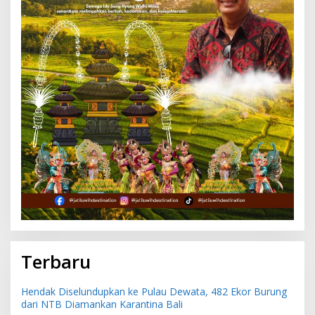
Terbaru
Hendak Diselundupkan ke Pulau Dewata, 482 Ekor Burung
dari NTB Diamankan Karantina Bali