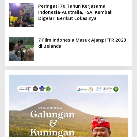
Peringati 70 Tahun Kerjasama
Indonesia-Australia, FSAI Kembali
Digelar, Berikut Lokasinya
7 Film Indonesia Masuk Ajang IFFR 2023
di Belanda