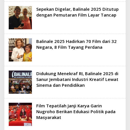
Sepekan Digelar, Balinale 2025 Ditutup
dengan Pemutaran Film Layar Tancap
Balinale 2025 Hadirkan 70 Film dari 32
Negara, 8 Film Tayang Perdana
Didukung Menekraf RI, Balinale 2025 di
Sanur Jembatani Industri Kreatif Lewat
Sinema dan Pendidikan
Film Tepatilah Janji Karya Garin
Nugroho Berikan Edukasi Politik pada
Masyarakat