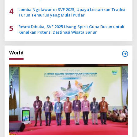
4
Lomba Ngelawar di SVF 2025, Upaya Lestarikan Tradisi
Turun Temurun yang Mulai Pudar
5
Resmi Dibuka, SVF 2025 Usung Spirit Guna Dusun untuk
Kenalkan Potensi Destinasi Wisata Sanur
World