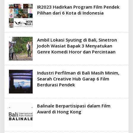
IR2023 Hadirkan Program Film Pendek
Pilihan dari 6 Kota di Indonesia
Ambil Lokasi Syuting di Bali, Sinetron
Jodoh Wasiat Bapak 3 Menyatukan
Genre Komedi Horor dan Percintaan
Industri Perfilman di Bali Masih Minim,
Searah Creative Hub Garap 6 Film
Berdurasi Pendek
Balinale Berpartisipasi dalam Film
Award di Hong Kong