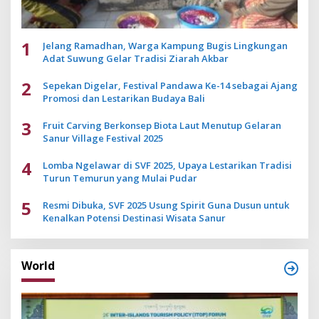
1
Jelang Ramadhan, Warga Kampung Bugis Lingkungan
Adat Suwung Gelar Tradisi Ziarah Akbar
2
Sepekan Digelar, Festival Pandawa Ke-14 sebagai Ajang
Promosi dan Lestarikan Budaya Bali
3
Fruit Carving Berkonsep Biota Laut Menutup Gelaran
Sanur Village Festival 2025
4
Lomba Ngelawar di SVF 2025, Upaya Lestarikan Tradisi
Turun Temurun yang Mulai Pudar
5
Resmi Dibuka, SVF 2025 Usung Spirit Guna Dusun untuk
Kenalkan Potensi Destinasi Wisata Sanur
World