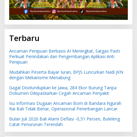
Terbaru
Ancaman Penipuan Berbasis AI Meningkat, Satgas Pasti
Perkuat Penindakan dan Pengembangan Aplikasi Anti
Penipuan
Mudahkan Peserta Bayar Iuran, BPJS Luncurkan Nadi JKN
dengan Mekanisme Menabung
Gagal Diselundupkan ke Jawa, 284 Ekor Burung Tanpa
Dokumen Dilepasliarkan Cegah Ancaman Penyakit
Isu Informasi Dugaan Ancaman Bom di Bandara Ngurah
Rai Bali Tidak Benar, Operasional Penerbangan Lancar
Bulan Juli 2026 Bali Alami Deflasi -0,51 Persen, Buleleng
Catat Penurunan Terendah