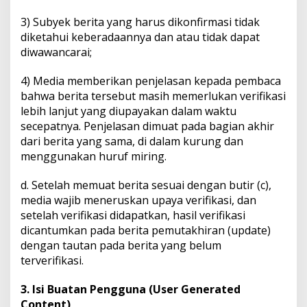
3) Subyek berita yang harus dikonfirmasi tidak
diketahui keberadaannya dan atau tidak dapat
diwawancarai;
4) Media memberikan penjelasan kepada pembaca
bahwa berita tersebut masih memerlukan verifikasi
lebih lanjut yang diupayakan dalam waktu
secepatnya. Penjelasan dimuat pada bagian akhir
dari berita yang sama, di dalam kurung dan
menggunakan huruf miring.
d. Setelah memuat berita sesuai dengan butir (c),
media wajib meneruskan upaya verifikasi, dan
setelah verifikasi didapatkan, hasil verifikasi
dicantumkan pada berita pemutakhiran (update)
dengan tautan pada berita yang belum
terverifikasi.
3. Isi Buatan Pengguna (User Generated
Content)