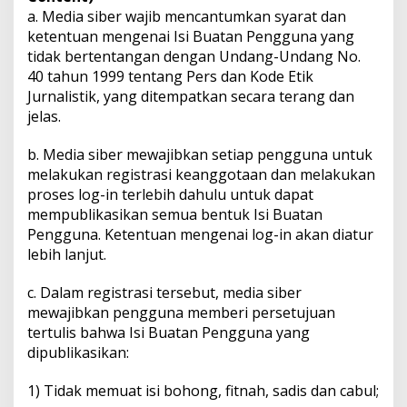
a. Media siber wajib mencantumkan syarat dan
ketentuan mengenai Isi Buatan Pengguna yang
tidak bertentangan dengan Undang-Undang No.
40 tahun 1999 tentang Pers dan Kode Etik
Jurnalistik, yang ditempatkan secara terang dan
jelas.
b. Media siber mewajibkan setiap pengguna untuk
melakukan registrasi keanggotaan dan melakukan
proses log-in terlebih dahulu untuk dapat
mempublikasikan semua bentuk Isi Buatan
Pengguna. Ketentuan mengenai log-in akan diatur
lebih lanjut.
c. Dalam registrasi tersebut, media siber
mewajibkan pengguna memberi persetujuan
tertulis bahwa Isi Buatan Pengguna yang
dipublikasikan:
1) Tidak memuat isi bohong, fitnah, sadis dan cabul;