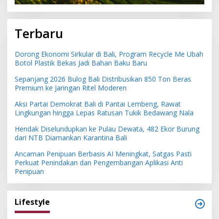
Terbaru
Dorong Ekonomi Sirkular di Bali, Program Recycle Me Ubah
Botol Plastik Bekas Jadi Bahan Baku Baru
Sepanjang 2026 Bulog Bali Distribusikan 850 Ton Beras
Premium ke Jaringan Ritel Moderen
Aksi Partai Demokrat Bali di Pantai Lembeng, Rawat
Lingkungan hingga Lepas Ratusan Tukik Bedawang Nala
Hendak Diselundupkan ke Pulau Dewata, 482 Ekor Burung
dari NTB Diamankan Karantina Bali
Ancaman Penipuan Berbasis AI Meningkat, Satgas Pasti
Perkuat Penindakan dan Pengembangan Aplikasi Anti
Penipuan
Lifestyle