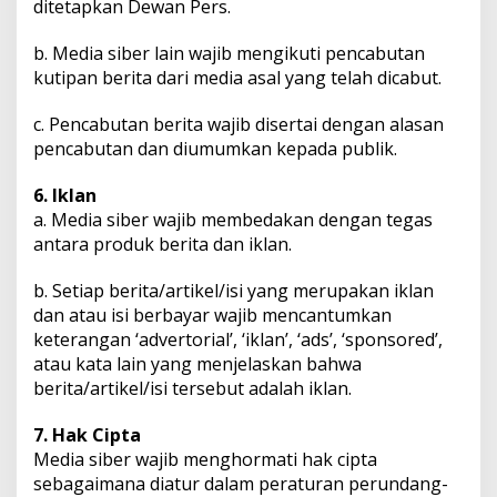
ditetapkan Dewan Pers.
b. Media siber lain wajib mengikuti pencabutan
kutipan berita dari media asal yang telah dicabut.
c. Pencabutan berita wajib disertai dengan alasan
pencabutan dan diumumkan kepada publik.
6. Iklan
a. Media siber wajib membedakan dengan tegas
antara produk berita dan iklan.
b. Setiap berita/artikel/isi yang merupakan iklan
dan atau isi berbayar wajib mencantumkan
keterangan ‘advertorial’, ‘iklan’, ‘ads’, ‘sponsored’,
atau kata lain yang menjelaskan bahwa
berita/artikel/isi tersebut adalah iklan.
7. Hak Cipta
Media siber wajib menghormati hak cipta
sebagaimana diatur dalam peraturan perundang-