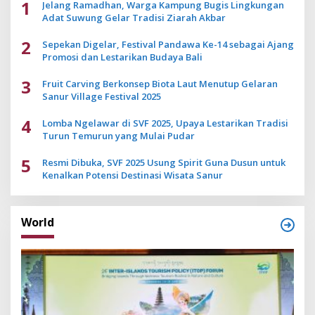
1
Jelang Ramadhan, Warga Kampung Bugis Lingkungan
Adat Suwung Gelar Tradisi Ziarah Akbar
2
Sepekan Digelar, Festival Pandawa Ke-14 sebagai Ajang
Promosi dan Lestarikan Budaya Bali
3
Fruit Carving Berkonsep Biota Laut Menutup Gelaran
Sanur Village Festival 2025
4
Lomba Ngelawar di SVF 2025, Upaya Lestarikan Tradisi
Turun Temurun yang Mulai Pudar
5
Resmi Dibuka, SVF 2025 Usung Spirit Guna Dusun untuk
Kenalkan Potensi Destinasi Wisata Sanur
World