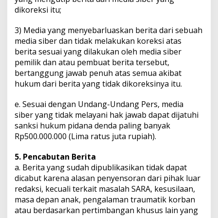
dikoreksi itu;
3) Media yang menyebarluaskan berita dari sebuah
media siber dan tidak melakukan koreksi atas
berita sesuai yang dilakukan oleh media siber
pemilik dan atau pembuat berita tersebut,
bertanggung jawab penuh atas semua akibat
hukum dari berita yang tidak dikoreksinya itu.
e. Sesuai dengan Undang-Undang Pers, media
siber yang tidak melayani hak jawab dapat dijatuhi
sanksi hukum pidana denda paling banyak
Rp500.000.000 (Lima ratus juta rupiah).
5. Pencabutan Berita
a. Berita yang sudah dipublikasikan tidak dapat
dicabut karena alasan penyensoran dari pihak luar
redaksi, kecuali terkait masalah SARA, kesusilaan,
masa depan anak, pengalaman traumatik korban
atau berdasarkan pertimbangan khusus lain yang