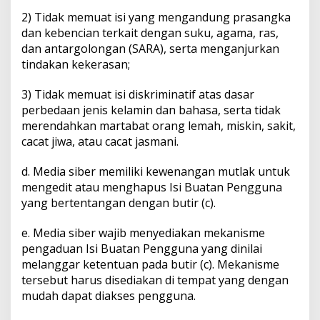
2) Tidak memuat isi yang mengandung prasangka
dan kebencian terkait dengan suku, agama, ras,
dan antargolongan (SARA), serta menganjurkan
tindakan kekerasan;
3) Tidak memuat isi diskriminatif atas dasar
perbedaan jenis kelamin dan bahasa, serta tidak
merendahkan martabat orang lemah, miskin, sakit,
cacat jiwa, atau cacat jasmani.
d. Media siber memiliki kewenangan mutlak untuk
mengedit atau menghapus Isi Buatan Pengguna
yang bertentangan dengan butir (c).
e. Media siber wajib menyediakan mekanisme
pengaduan Isi Buatan Pengguna yang dinilai
melanggar ketentuan pada butir (c). Mekanisme
tersebut harus disediakan di tempat yang dengan
mudah dapat diakses pengguna.