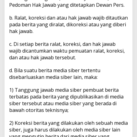
Pedoman Hak Jawab yang ditetapkan Dewan Pers.
b. Ralat, koreksi dan atau hak jawab wajib ditautkan
pada berita yang diralat, dikoreksi atau yang diberi
hak jawab.
c. Di setiap berita ralat, koreksi, dan hak jawab
wajib dicantumkan waktu pemuatan ralat, koreksi,
dan atau hak jawab tersebut.
d. Bila suatu berita media siber tertentu
disebarluaskan media siber lain, maka:
1) Tanggung jawab media siber pembuat berita
terbatas pada berita yang dipublikasikan di media
siber tersebut atau media siber yang berada di
bawah otoritas teknisnya;
2) Koreksi berita yang dilakukan oleh sebuah media
siber, juga harus dilakukan oleh media siber lain
yang mengutip berita dari media siber yang