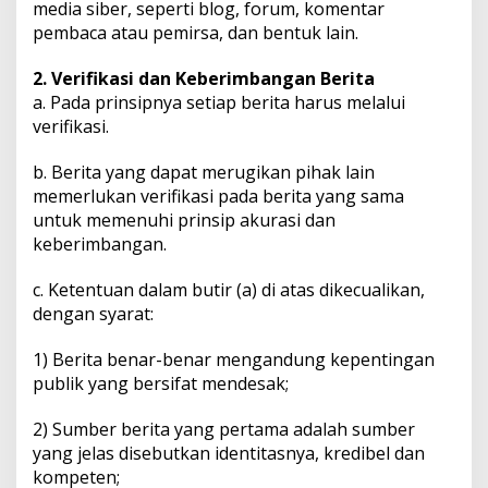
media siber, seperti blog, forum, komentar
pembaca atau pemirsa, dan bentuk lain.
2. Verifikasi dan Keberimbangan Berita
a. Pada prinsipnya setiap berita harus melalui
verifikasi.
b. Berita yang dapat merugikan pihak lain
memerlukan verifikasi pada berita yang sama
untuk memenuhi prinsip akurasi dan
keberimbangan.
c. Ketentuan dalam butir (a) di atas dikecualikan,
dengan syarat:
1) Berita benar-benar mengandung kepentingan
publik yang bersifat mendesak;
2) Sumber berita yang pertama adalah sumber
yang jelas disebutkan identitasnya, kredibel dan
kompeten;