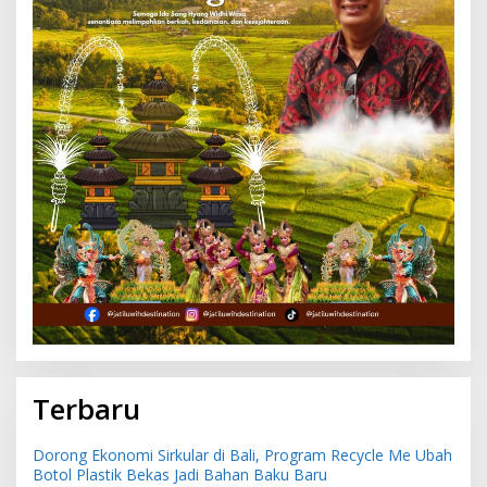
Terbaru
Dorong Ekonomi Sirkular di Bali, Program Recycle Me Ubah
Botol Plastik Bekas Jadi Bahan Baku Baru