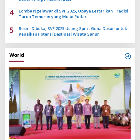
4
Lomba Ngelawar di SVF 2025, Upaya Lestarikan Tradisi
Turun Temurun yang Mulai Pudar
5
Resmi Dibuka, SVF 2025 Usung Spirit Guna Dusun untuk
Kenalkan Potensi Destinasi Wisata Sanur
World