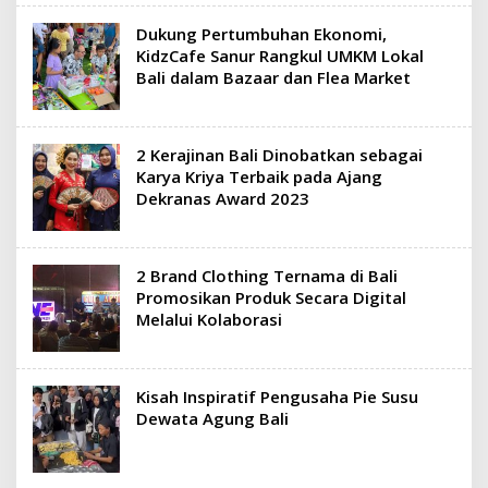
Dukung Pertumbuhan Ekonomi,
KidzCafe Sanur Rangkul UMKM Lokal
Bali dalam Bazaar dan Flea Market
2 Kerajinan Bali Dinobatkan sebagai
Karya Kriya Terbaik pada Ajang
Dekranas Award 2023
2 Brand Clothing Ternama di Bali
Promosikan Produk Secara Digital
Melalui Kolaborasi
Kisah Inspiratif Pengusaha Pie Susu
Dewata Agung Bali