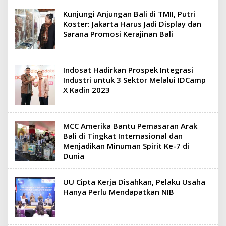
Kunjungi Anjungan Bali di TMII, Putri
Koster: Jakarta Harus Jadi Display dan
Sarana Promosi Kerajinan Bali
Indosat Hadirkan Prospek Integrasi
Industri untuk 3 Sektor Melalui IDCamp
X Kadin 2023
MCC Amerika Bantu Pemasaran Arak
Bali di Tingkat Internasional dan
Menjadikan Minuman Spirit Ke-7 di
Dunia
UU Cipta Kerja Disahkan, Pelaku Usaha
Hanya Perlu Mendapatkan NIB