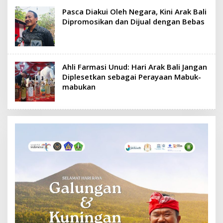
Pasca Diakui Oleh Negara, Kini Arak Bali
Dipromosikan dan Dijual dengan Bebas
Ahli Farmasi Unud: Hari Arak Bali Jangan
Diplesetkan sebagai Perayaan Mabuk-
mabukan