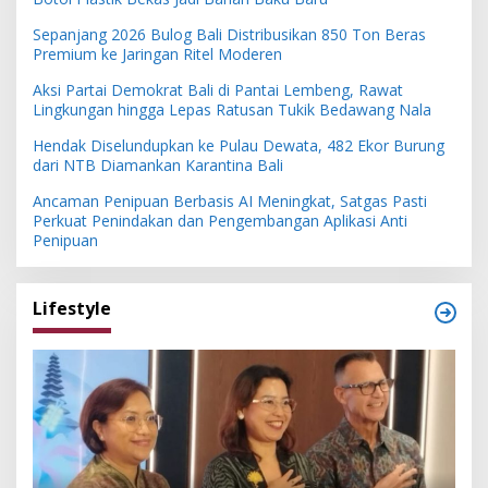
Sepanjang 2026 Bulog Bali Distribusikan 850 Ton Beras
Premium ke Jaringan Ritel Moderen
Aksi Partai Demokrat Bali di Pantai Lembeng, Rawat
Lingkungan hingga Lepas Ratusan Tukik Bedawang Nala
Hendak Diselundupkan ke Pulau Dewata, 482 Ekor Burung
dari NTB Diamankan Karantina Bali
Ancaman Penipuan Berbasis AI Meningkat, Satgas Pasti
Perkuat Penindakan dan Pengembangan Aplikasi Anti
Penipuan
Lifestyle