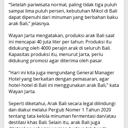
“Setelah pariwisata normal, paling tidak tiga puluh
sampai lima puluh persen, kebutuhan Mikol di Bali
dapat dipenuhi dari minuman yang berbahan baku
arak Bali,” jelasnya.
Wayan Jarta mengatakan, produksi arak Bali saat
ini mencapai 40 juta liter per tahun. Produksi itu
didukung oleh 4000 perajin arak di seluruh Bali.
Kapasitas produksi itu, menurut Jarta, perlu
didukung promosi agar diterima oleh pasar.
“Hari ini kita juga mengundang General Manager
Hotel yang berkaitan dengan pemasaran, agar
hotel-hotel di Bali ini menggunakan arak Bali,” kata
Wayan Jarta.
Seperti diketahui, Arak Bali secara legal dilindungi
dan diakui melalui Pergub Nomer 1 Tahun 2020
tentang tata kelola minuman fermentasi dan/atau
destilasi khas Bali. Selain itu, arak Bali juga