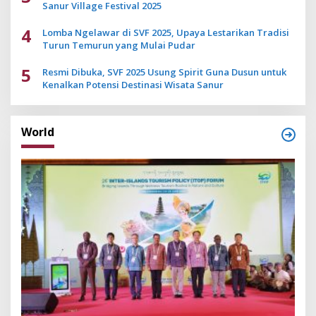
Sanur Village Festival 2025
4
Lomba Ngelawar di SVF 2025, Upaya Lestarikan Tradisi
Turun Temurun yang Mulai Pudar
5
Resmi Dibuka, SVF 2025 Usung Spirit Guna Dusun untuk
Kenalkan Potensi Destinasi Wisata Sanur
World