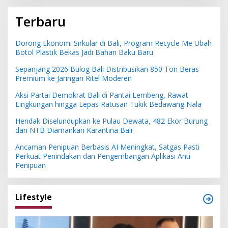
Terbaru
Dorong Ekonomi Sirkular di Bali, Program Recycle Me Ubah
Botol Plastik Bekas Jadi Bahan Baku Baru
Sepanjang 2026 Bulog Bali Distribusikan 850 Ton Beras
Premium ke Jaringan Ritel Moderen
Aksi Partai Demokrat Bali di Pantai Lembeng, Rawat
Lingkungan hingga Lepas Ratusan Tukik Bedawang Nala
Hendak Diselundupkan ke Pulau Dewata, 482 Ekor Burung
dari NTB Diamankan Karantina Bali
Ancaman Penipuan Berbasis AI Meningkat, Satgas Pasti
Perkuat Penindakan dan Pengembangan Aplikasi Anti
Penipuan
Lifestyle