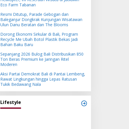
Eco Farm Tabanan
Resmi Ditutup, Parade Gebogan dan
Baleganjur Dongkrak Kunjungan Wisatawan
Ulun Danu Beratan dan The Blooms
Dorong Ekonomi Sirkular di Bali, Program
Recycle Me Ubah Botol Plastik Bekas Jadi
Bahan Baku Baru
Sepanjang 2026 Bulog Bali Distribusikan 850
Ton Beras Premium ke Jaringan Ritel
Moderen
Aksi Partai Demokrat Bali di Pantai Lembeng,
Rawat Lingkungan hingga Lepas Ratusan
Tukik Bedawang Nala
Lifestyle