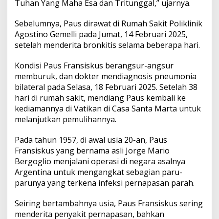
Tuhan Yang Maha Esa dan Tritunggal,” ujarnya.
Sebelumnya, Paus dirawat di Rumah Sakit Poliklinik
Agostino Gemelli pada Jumat, 14 Februari 2025,
setelah menderita bronkitis selama beberapa hari.
Kondisi Paus Fransiskus berangsur-angsur
memburuk, dan dokter mendiagnosis pneumonia
bilateral pada Selasa, 18 Februari 2025. Setelah 38
hari di rumah sakit, mendiang Paus kembali ke
kediamannya di Vatikan di Casa Santa Marta untuk
melanjutkan pemulihannya.
Pada tahun 1957, di awal usia 20-an, Paus
Fransiskus yang bernama asli Jorge Mario
Bergoglio menjalani operasi di negara asalnya
Argentina untuk mengangkat sebagian paru-
parunya yang terkena infeksi pernapasan parah.
Seiring bertambahnya usia, Paus Fransiskus sering
menderita penyakit pernapasan, bahkan