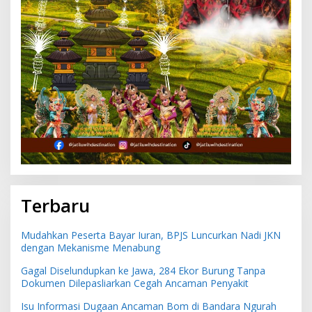
Terbaru
Mudahkan Peserta Bayar Iuran, BPJS Luncurkan Nadi JKN
dengan Mekanisme Menabung
Gagal Diselundupkan ke Jawa, 284 Ekor Burung Tanpa
Dokumen Dilepasliarkan Cegah Ancaman Penyakit
Isu Informasi Dugaan Ancaman Bom di Bandara Ngurah