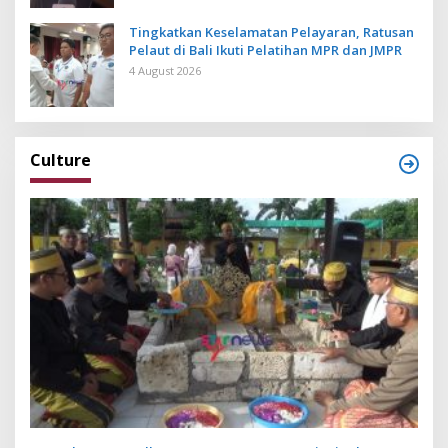
Tingkatkan Keselamatan Pelayaran, Ratusan
Pelaut di Bali Ikuti Pelatihan MPR dan JMPR
4 August 2026
Culture