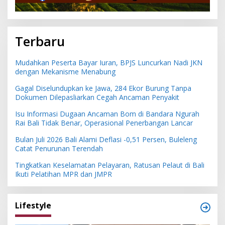
Terbaru
Mudahkan Peserta Bayar Iuran, BPJS Luncurkan Nadi JKN
dengan Mekanisme Menabung
Gagal Diselundupkan ke Jawa, 284 Ekor Burung Tanpa
Dokumen Dilepasliarkan Cegah Ancaman Penyakit
Isu Informasi Dugaan Ancaman Bom di Bandara Ngurah
Rai Bali Tidak Benar, Operasional Penerbangan Lancar
Bulan Juli 2026 Bali Alami Deflasi -0,51 Persen, Buleleng
Catat Penurunan Terendah
Tingkatkan Keselamatan Pelayaran, Ratusan Pelaut di Bali
Ikuti Pelatihan MPR dan JMPR
Lifestyle