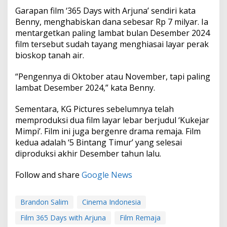
Garapan film ‘365 Days with Arjuna’ sendiri kata
Benny, menghabiskan dana sebesar Rp 7 milyar. Ia
mentargetkan paling lambat bulan Desember 2024
film tersebut sudah tayang menghiasai layar perak
bioskop tanah air.
“Pengennya di Oktober atau November, tapi paling
lambat Desember 2024,” kata Benny.
Sementara, KG Pictures sebelumnya telah
memproduksi dua film layar lebar berjudul ‘Kukejar
Mimpi’. Film ini juga bergenre drama remaja. Film
kedua adalah ‘5 Bintang Timur’ yang selesai
diproduksi akhir Desember tahun lalu.
Follow and share
Google News
Brandon Salim
Cinema Indonesia
Film 365 Days with Arjuna
Film Remaja