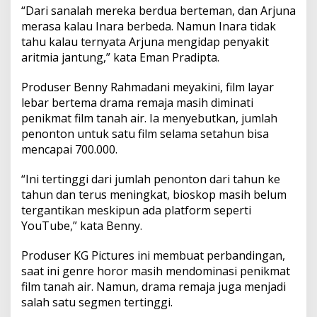
“Dari sanalah mereka berdua berteman, dan Arjuna
merasa kalau Inara berbeda. Namun Inara tidak
tahu kalau ternyata Arjuna mengidap penyakit
aritmia jantung,” kata Eman Pradipta.
Produser Benny Rahmadani meyakini, film layar
lebar bertema drama remaja masih diminati
penikmat film tanah air. Ia menyebutkan, jumlah
penonton untuk satu film selama setahun bisa
mencapai 700.000.
“Ini tertinggi dari jumlah penonton dari tahun ke
tahun dan terus meningkat, bioskop masih belum
tergantikan meskipun ada platform seperti
YouTube,” kata Benny.
Produser KG Pictures ini membuat perbandingan,
saat ini genre horor masih mendominasi penikmat
film tanah air. Namun, drama remaja juga menjadi
salah satu segmen tertinggi.