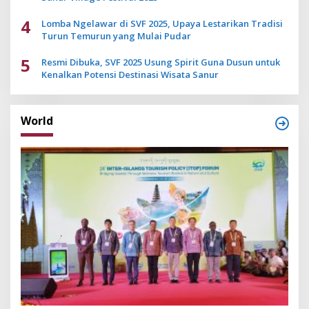
4
Lomba Ngelawar di SVF 2025, Upaya Lestarikan Tradisi
Turun Temurun yang Mulai Pudar
5
Resmi Dibuka, SVF 2025 Usung Spirit Guna Dusun untuk
Kenalkan Potensi Destinasi Wisata Sanur
World