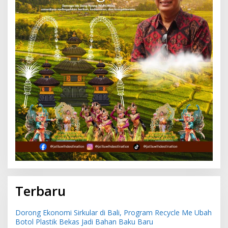
Terbaru
Dorong Ekonomi Sirkular di Bali, Program Recycle Me Ubah
Botol Plastik Bekas Jadi Bahan Baku Baru