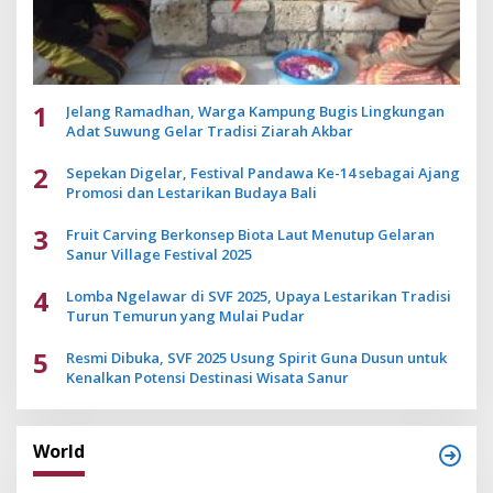
1
Jelang Ramadhan, Warga Kampung Bugis Lingkungan
Adat Suwung Gelar Tradisi Ziarah Akbar
2
Sepekan Digelar, Festival Pandawa Ke-14 sebagai Ajang
Promosi dan Lestarikan Budaya Bali
3
Fruit Carving Berkonsep Biota Laut Menutup Gelaran
Sanur Village Festival 2025
4
Lomba Ngelawar di SVF 2025, Upaya Lestarikan Tradisi
Turun Temurun yang Mulai Pudar
5
Resmi Dibuka, SVF 2025 Usung Spirit Guna Dusun untuk
Kenalkan Potensi Destinasi Wisata Sanur
World