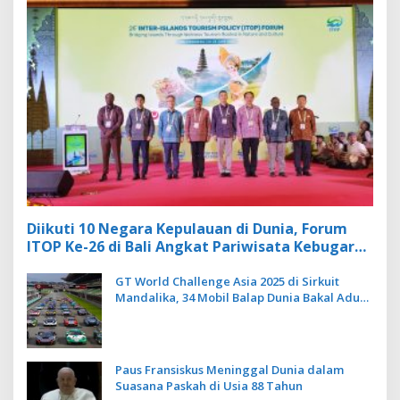
Diikuti 10 Negara Kepulauan di Dunia, Forum
ITOP Ke-26 di Bali Angkat Pariwisata Kebugaran
Berbasis Alam dan Budaya
GT World Challenge Asia 2025 di Sirkuit
Mandalika, 34 Mobil Balap Dunia Bakal Adu
Kecepatan
Paus Fransiskus Meninggal Dunia dalam
Suasana Paskah di Usia 88 Tahun