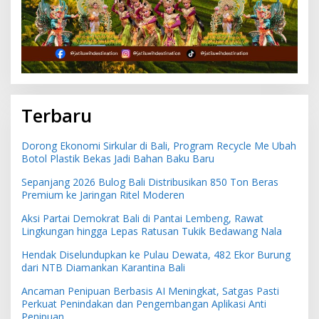
Terbaru
Dorong Ekonomi Sirkular di Bali, Program Recycle Me Ubah
Botol Plastik Bekas Jadi Bahan Baku Baru
Sepanjang 2026 Bulog Bali Distribusikan 850 Ton Beras
Premium ke Jaringan Ritel Moderen
Aksi Partai Demokrat Bali di Pantai Lembeng, Rawat
Lingkungan hingga Lepas Ratusan Tukik Bedawang Nala
Hendak Diselundupkan ke Pulau Dewata, 482 Ekor Burung
dari NTB Diamankan Karantina Bali
Ancaman Penipuan Berbasis AI Meningkat, Satgas Pasti
Perkuat Penindakan dan Pengembangan Aplikasi Anti
Penipuan