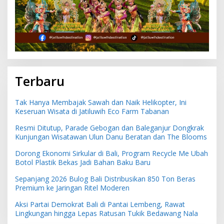
Terbaru
Tak Hanya Membajak Sawah dan Naik Helikopter, Ini
Keseruan Wisata di Jatiluwih Eco Farm Tabanan
Resmi Ditutup, Parade Gebogan dan Baleganjur Dongkrak
Kunjungan Wisatawan Ulun Danu Beratan dan The Blooms
Dorong Ekonomi Sirkular di Bali, Program Recycle Me Ubah
Botol Plastik Bekas Jadi Bahan Baku Baru
Sepanjang 2026 Bulog Bali Distribusikan 850 Ton Beras
Premium ke Jaringan Ritel Moderen
Aksi Partai Demokrat Bali di Pantai Lembeng, Rawat
Lingkungan hingga Lepas Ratusan Tukik Bedawang Nala