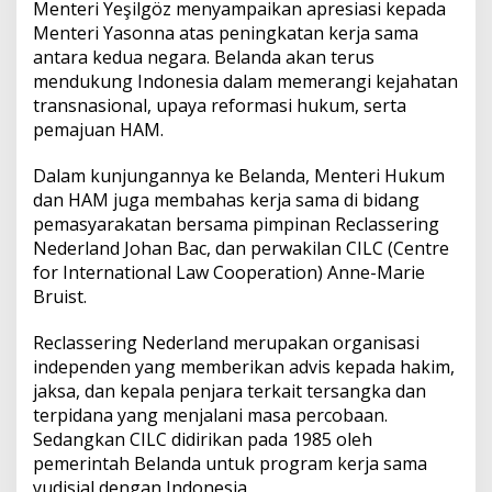
Menteri Yeşilgöz menyampaikan apresiasi kepada
Menteri Yasonna atas peningkatan kerja sama
antara kedua negara. Belanda akan terus
mendukung Indonesia dalam memerangi kejahatan
transnasional, upaya reformasi hukum, serta
pemajuan HAM.
Dalam kunjungannya ke Belanda, Menteri Hukum
dan HAM juga membahas kerja sama di bidang
pemasyarakatan bersama pimpinan Reclassering
Nederland Johan Bac, dan perwakilan CILC (Centre
for International Law Cooperation) Anne-Marie
Bruist.
Reclassering Nederland merupakan organisasi
independen yang memberikan advis kepada hakim,
jaksa, dan kepala penjara terkait tersangka dan
terpidana yang menjalani masa percobaan.
Sedangkan CILC didirikan pada 1985 oleh
pemerintah Belanda untuk program kerja sama
yudisial dengan Indonesia.