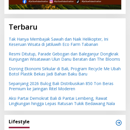
Terbaru
Tak Hanya Membajak Sawah dan Naik Helikopter, Ini
Keseruan Wisata di Jatiluwih Eco Farm Tabanan
Resmi Ditutup, Parade Gebogan dan Baleganjur Dongkrak
Kunjungan Wisatawan Ulun Danu Beratan dan The Blooms
Dorong Ekonomi Sirkular di Bali, Program Recycle Me Ubah
Botol Plastik Bekas Jadi Bahan Baku Baru
Sepanjang 2026 Bulog Bali Distribusikan 850 Ton Beras
Premium ke Jaringan Ritel Moderen
Aksi Partai Demokrat Bali di Pantai Lembeng, Rawat
Lingkungan hingga Lepas Ratusan Tukik Bedawang Nala
Lifestyle