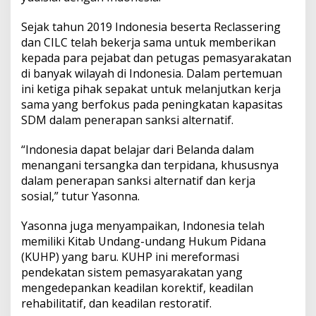
Sejak tahun 2019 Indonesia beserta Reclassering
dan CILC telah bekerja sama untuk memberikan
kepada para pejabat dan petugas pemasyarakatan
di banyak wilayah di Indonesia. Dalam pertemuan
ini ketiga pihak sepakat untuk melanjutkan kerja
sama yang berfokus pada peningkatan kapasitas
SDM dalam penerapan sanksi alternatif.
“Indonesia dapat belajar dari Belanda dalam
menangani tersangka dan terpidana, khususnya
dalam penerapan sanksi alternatif dan kerja
sosial,” tutur Yasonna.
Yasonna juga menyampaikan, Indonesia telah
memiliki Kitab Undang-undang Hukum Pidana
(KUHP) yang baru. KUHP ini mereformasi
pendekatan sistem pemasyarakatan yang
mengedepankan keadilan korektif, keadilan
rehabilitatif, dan keadilan restoratif.