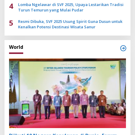
4
Lomba Ngelawar di SVF 2025, Upaya Lestarikan Tradisi
Turun Temurun yang Mulai Pudar
5
Resmi Dibuka, SVF 2025 Usung Spirit Guna Dusun untuk
Kenalkan Potensi Destinasi Wisata Sanur
World