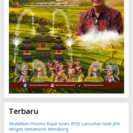
Terbaru
Mudahkan Peserta Bayar Iuran, BPJS Luncurkan Nadi JKN
dengan Mekanisme Menabung