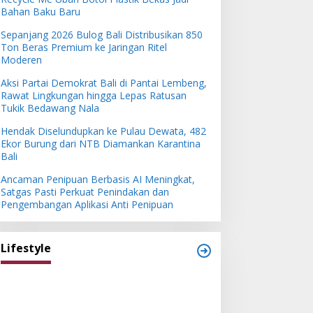
Bahan Baku Baru
Sepanjang 2026 Bulog Bali Distribusikan 850
Ton Beras Premium ke Jaringan Ritel
Moderen
Aksi Partai Demokrat Bali di Pantai Lembeng,
Rawat Lingkungan hingga Lepas Ratusan
Tukik Bedawang Nala
Hendak Diselundupkan ke Pulau Dewata, 482
Ekor Burung dari NTB Diamankan Karantina
Bali
Ancaman Penipuan Berbasis AI Meningkat,
Satgas Pasti Perkuat Penindakan dan
Pengembangan Aplikasi Anti Penipuan
Lifestyle