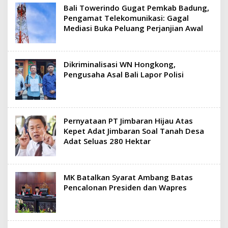
Bali Towerindo Gugat Pemkab Badung,
Pengamat Telekomunikasi: Gagal
Mediasi Buka Peluang Perjanjian Awal
Dikriminalisasi WN Hongkong,
Pengusaha Asal Bali Lapor Polisi
Pernyataan PT Jimbaran Hijau Atas
Kepet Adat Jimbaran Soal Tanah Desa
Adat Seluas 280 Hektar
MK Batalkan Syarat Ambang Batas
Pencalonan Presiden dan Wapres