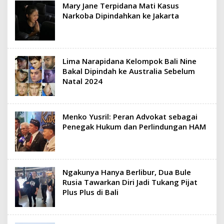
Mary Jane Terpidana Mati Kasus
Narkoba Dipindahkan ke Jakarta
Lima Narapidana Kelompok Bali Nine
Bakal Dipindah ke Australia Sebelum
Natal 2024
Menko Yusril: Peran Advokat sebagai
Penegak Hukum dan Perlindungan HAM
Ngakunya Hanya Berlibur, Dua Bule
Rusia Tawarkan Diri Jadi Tukang Pijat
Plus Plus di Bali