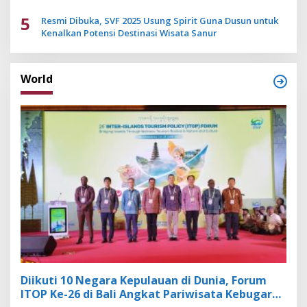
5
Resmi Dibuka, SVF 2025 Usung Spirit Guna Dusun untuk
Kenalkan Potensi Destinasi Wisata Sanur
World
Diikuti 10 Negara Kepulauan di Dunia, Forum
ITOP Ke-26 di Bali Angkat Pariwisata Kebugaran