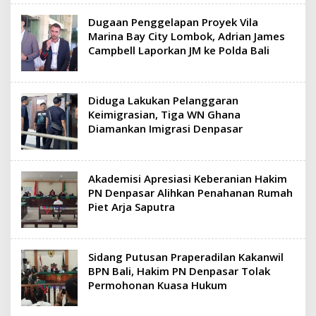
Dugaan Penggelapan Proyek Vila
Marina Bay City Lombok, Adrian James
Campbell Laporkan JM ke Polda Bali
Diduga Lakukan Pelanggaran
Keimigrasian, Tiga WN Ghana
Diamankan Imigrasi Denpasar
Akademisi Apresiasi Keberanian Hakim
PN Denpasar Alihkan Penahanan Rumah
Piet Arja Saputra
Sidang Putusan Praperadilan Kakanwil
BPN Bali, Hakim PN Denpasar Tolak
Permohonan Kuasa Hukum