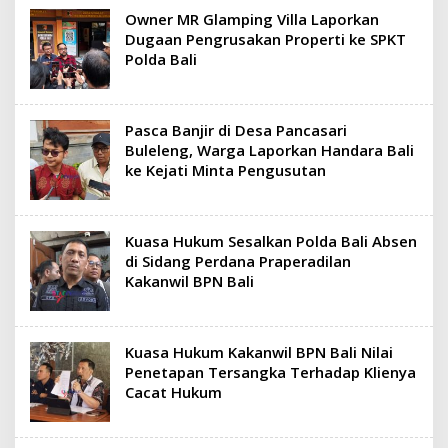
Owner MR Glamping Villa Laporkan
Dugaan Pengrusakan Properti ke SPKT
Polda Bali
Pasca Banjir di Desa Pancasari
Buleleng, Warga Laporkan Handara Bali
ke Kejati Minta Pengusutan
Kuasa Hukum Sesalkan Polda Bali Absen
di Sidang Perdana Praperadilan
Kakanwil BPN Bali
Kuasa Hukum Kakanwil BPN Bali Nilai
Penetapan Tersangka Terhadap Klienya
Cacat Hukum