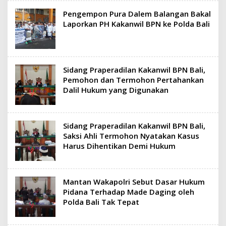
Pengempon Pura Dalem Balangan Bakal
Laporkan PH Kakanwil BPN ke Polda Bali
Sidang Praperadilan Kakanwil BPN Bali,
Pemohon dan Termohon Pertahankan
Dalil Hukum yang Digunakan
Sidang Praperadilan Kakanwil BPN Bali,
Saksi Ahli Termohon Nyatakan Kasus
Harus Dihentikan Demi Hukum
Mantan Wakapolri Sebut Dasar Hukum
Pidana Terhadap Made Daging oleh
Polda Bali Tak Tepat