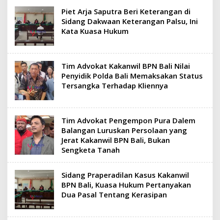
Piet Arja Saputra Beri Keterangan di
Sidang Dakwaan Keterangan Palsu, Ini
Kata Kuasa Hukum
Tim Advokat Kakanwil BPN Bali Nilai
Penyidik Polda Bali Memaksakan Status
Tersangka Terhadap Kliennya
Tim Advokat Pengempon Pura Dalem
Balangan Luruskan Persolaan yang
Jerat Kakanwil BPN Bali, Bukan
Sengketa Tanah
Sidang Praperadilan Kasus Kakanwil
BPN Bali, Kuasa Hukum Pertanyakan
Dua Pasal Tentang Kerasipan