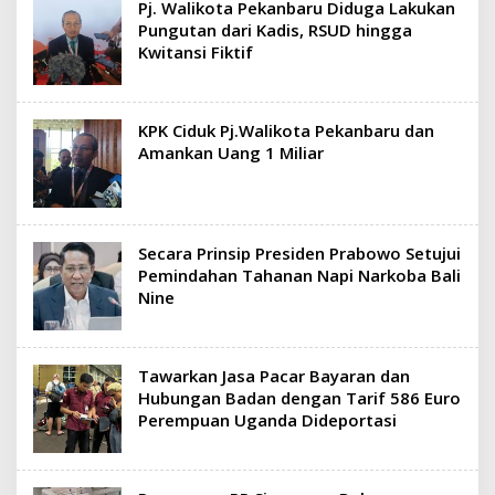
Pj. Walikota Pekanbaru Diduga Lakukan
Pungutan dari Kadis, RSUD hingga
Kwitansi Fiktif
KPK Ciduk Pj.Walikota Pekanbaru dan
Amankan Uang 1 Miliar
Secara Prinsip Presiden Prabowo Setujui
Pemindahan Tahanan Napi Narkoba Bali
Nine
Tawarkan Jasa Pacar Bayaran dan
Hubungan Badan dengan Tarif 586 Euro
Perempuan Uganda Dideportasi