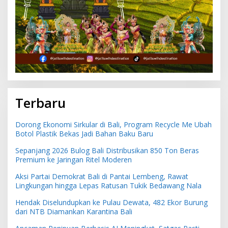
Terbaru
Dorong Ekonomi Sirkular di Bali, Program Recycle Me Ubah
Botol Plastik Bekas Jadi Bahan Baku Baru
Sepanjang 2026 Bulog Bali Distribusikan 850 Ton Beras
Premium ke Jaringan Ritel Moderen
Aksi Partai Demokrat Bali di Pantai Lembeng, Rawat
Lingkungan hingga Lepas Ratusan Tukik Bedawang Nala
Hendak Diselundupkan ke Pulau Dewata, 482 Ekor Burung
dari NTB Diamankan Karantina Bali