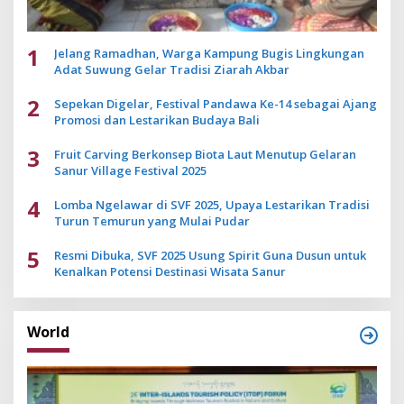
1
Jelang Ramadhan, Warga Kampung Bugis Lingkungan
Adat Suwung Gelar Tradisi Ziarah Akbar
2
Sepekan Digelar, Festival Pandawa Ke-14 sebagai Ajang
Promosi dan Lestarikan Budaya Bali
3
Fruit Carving Berkonsep Biota Laut Menutup Gelaran
Sanur Village Festival 2025
4
Lomba Ngelawar di SVF 2025, Upaya Lestarikan Tradisi
Turun Temurun yang Mulai Pudar
5
Resmi Dibuka, SVF 2025 Usung Spirit Guna Dusun untuk
Kenalkan Potensi Destinasi Wisata Sanur
World