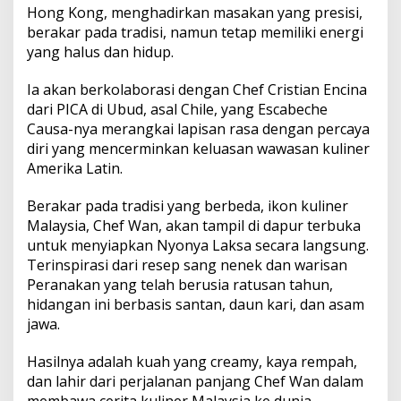
Hong Kong, menghadirkan masakan yang presisi,
berakar pada tradisi, namun tetap memiliki energi
yang halus dan hidup.
Ia akan berkolaborasi dengan Chef Cristian Encina
dari PICA di Ubud, asal Chile, yang Escabeche
Causa-nya merangkai lapisan rasa dengan percaya
diri yang mencerminkan keluasan wawasan kuliner
Amerika Latin.
Berakar pada tradisi yang berbeda, ikon kuliner
Malaysia, Chef Wan, akan tampil di dapur terbuka
untuk menyiapkan Nyonya Laksa secara langsung.
Terinspirasi dari resep sang nenek dan warisan
Peranakan yang telah berusia ratusan tahun,
hidangan ini berbasis santan, daun kari, dan asam
jawa.
Hasilnya adalah kuah yang creamy, kaya rempah,
dan lahir dari perjalanan panjang Chef Wan dalam
membawa cerita kuliner Malaysia ke dunia.