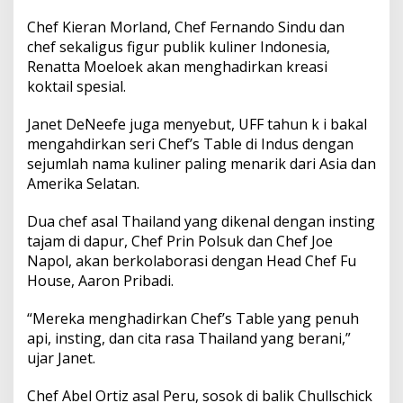
Chef Kieran Morland, Chef Fernando Sindu dan
chef sekaligus figur publik kuliner Indonesia,
Renatta Moeloek akan menghadirkan kreasi
koktail spesial.
Janet DeNeefe juga menyebut, UFF tahun k i bakal
mengahdirkan seri Chef’s Table di Indus dengan
sejumlah nama kuliner paling menarik dari Asia dan
Amerika Selatan.
Dua chef asal Thailand yang dikenal dengan insting
tajam di dapur, Chef Prin Polsuk dan Chef Joe
Napol, akan berkolaborasi dengan Head Chef Fu
House, Aaron Pribadi.
“Mereka menghadirkan Chef’s Table yang penuh
api, insting, dan cita rasa Thailand yang berani,”
ujar Janet.
Chef Abel Ortiz asal Peru, sosok di balik Chullschick