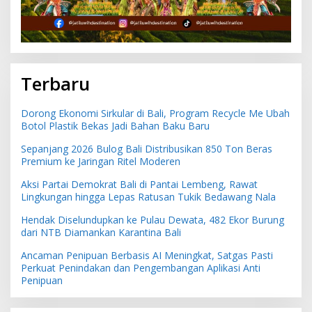
Terbaru
Dorong Ekonomi Sirkular di Bali, Program Recycle Me Ubah
Botol Plastik Bekas Jadi Bahan Baku Baru
Sepanjang 2026 Bulog Bali Distribusikan 850 Ton Beras
Premium ke Jaringan Ritel Moderen
Aksi Partai Demokrat Bali di Pantai Lembeng, Rawat
Lingkungan hingga Lepas Ratusan Tukik Bedawang Nala
Hendak Diselundupkan ke Pulau Dewata, 482 Ekor Burung
dari NTB Diamankan Karantina Bali
Ancaman Penipuan Berbasis AI Meningkat, Satgas Pasti
Perkuat Penindakan dan Pengembangan Aplikasi Anti
Penipuan