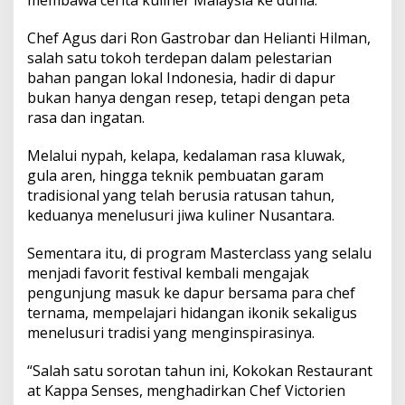
Chef Agus dari Ron Gastrobar dan Helianti Hilman,
salah satu tokoh terdepan dalam pelestarian
bahan pangan lokal Indonesia, hadir di dapur
bukan hanya dengan resep, tetapi dengan peta
rasa dan ingatan.
Melalui nypah, kelapa, kedalaman rasa kluwak,
gula aren, hingga teknik pembuatan garam
tradisional yang telah berusia ratusan tahun,
keduanya menelusuri jiwa kuliner Nusantara.
Sementara itu, di program Masterclass yang selalu
menjadi favorit festival kembali mengajak
pengunjung masuk ke dapur bersama para chef
ternama, mempelajari hidangan ikonik sekaligus
menelusuri tradisi yang menginspirasinya.
“Salah satu sorotan tahun ini, Kokokan Restaurant
at Kappa Senses, menghadirkan Chef Victorien