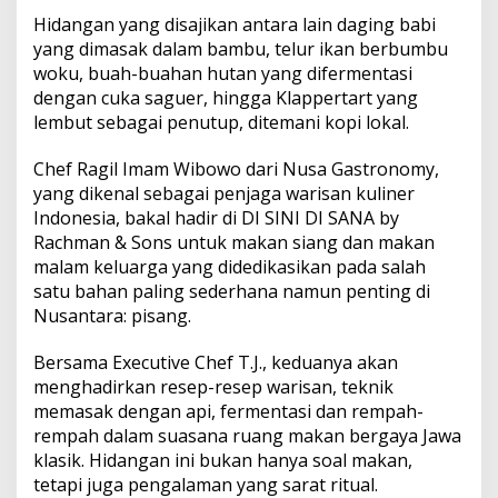
Hidangan yang disajikan antara lain daging babi
yang dimasak dalam bambu, telur ikan berbumbu
woku, buah-buahan hutan yang difermentasi
dengan cuka saguer, hingga Klappertart yang
lembut sebagai penutup, ditemani kopi lokal.
Chef Ragil Imam Wibowo dari Nusa Gastronomy,
yang dikenal sebagai penjaga warisan kuliner
Indonesia, bakal hadir di DI SINI DI SANA by
Rachman & Sons untuk makan siang dan makan
malam keluarga yang didedikasikan pada salah
satu bahan paling sederhana namun penting di
Nusantara: pisang.
Bersama Executive Chef T.J., keduanya akan
menghadirkan resep-resep warisan, teknik
memasak dengan api, fermentasi dan rempah-
rempah dalam suasana ruang makan bergaya Jawa
klasik. Hidangan ini bukan hanya soal makan,
tetapi juga pengalaman yang sarat ritual.