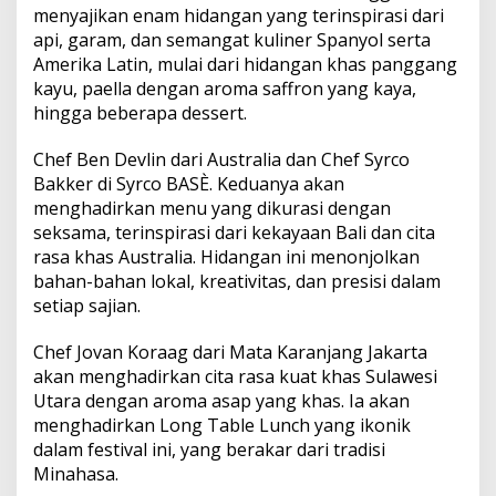
menyajikan enam hidangan yang terinspirasi dari
api, garam, dan semangat kuliner Spanyol serta
Amerika Latin, mulai dari hidangan khas panggang
kayu, paella dengan aroma saffron yang kaya,
hingga beberapa dessert.
Chef Ben Devlin dari Australia dan Chef Syrco
Bakker di Syrco BASÈ. Keduanya akan
menghadirkan menu yang dikurasi dengan
seksama, terinspirasi dari kekayaan Bali dan cita
rasa khas Australia. Hidangan ini menonjolkan
bahan-bahan lokal, kreativitas, dan presisi dalam
setiap sajian.
Chef Jovan Koraag dari Mata Karanjang Jakarta
akan menghadirkan cita rasa kuat khas Sulawesi
Utara dengan aroma asap yang khas. Ia akan
menghadirkan Long Table Lunch yang ikonik
dalam festival ini, yang berakar dari tradisi
Minahasa.