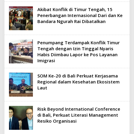
Akibat Konflik di Timur Tengah, 15
Penerbangan Internasional Dari dan Ke
Bandara Ngurah Rai Dibatalkan
Penumpang Terdampak Konflik Timur
Tengah dengan Izin Tinggal Nyaris
Habis Diimbau Lapor ke Pos Layanan
Imigrasi
SOM Ke-20 di Bali Perkuat Kerjasama
Regional dalam Kesehatan Ekosistem
Laut
Risk Beyond International Conference
di Bali, Perkuat Literasi Management
Resiko Organisasi