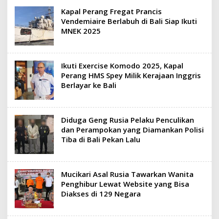
Kapal Perang Fregat Prancis
Vendemiaire Berlabuh di Bali Siap Ikuti
MNEK 2025
Ikuti Exercise Komodo 2025, Kapal
Perang HMS Spey Milik Kerajaan Inggris
Berlayar ke Bali
Diduga Geng Rusia Pelaku Penculikan
dan Perampokan yang Diamankan Polisi
Tiba di Bali Pekan Lalu
Mucikari Asal Rusia Tawarkan Wanita
Penghibur Lewat Website yang Bisa
Diakses di 129 Negara