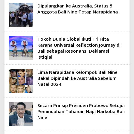
Dipulangkan ke Australia, Status 5
Anggota Bali Nine Tetap Narapidana
Tokoh Dunia Global Ikuti Tri Hita
Karana Universal Reflection Journey di
Bali sebagai Resonansi Deklarasi
Istiqlal
Lima Narapidana Kelompok Bali Nine
Bakal Dipindah ke Australia Sebelum
Natal 2024
Secara Prinsip Presiden Prabowo Setujui
Pemindahan Tahanan Napi Narkoba Bali
Nine