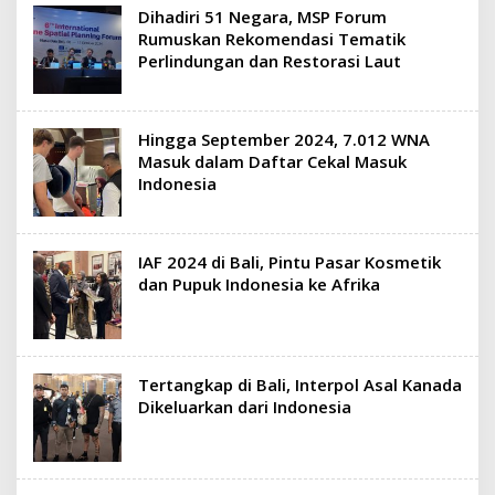
Dihadiri 51 Negara, MSP Forum
Rumuskan Rekomendasi Tematik
Perlindungan dan Restorasi Laut
Hingga September 2024, 7.012 WNA
Masuk dalam Daftar Cekal Masuk
Indonesia
IAF 2024 di Bali, Pintu Pasar Kosmetik
dan Pupuk Indonesia ke Afrika
Tertangkap di Bali, Interpol Asal Kanada
Dikeluarkan dari Indonesia