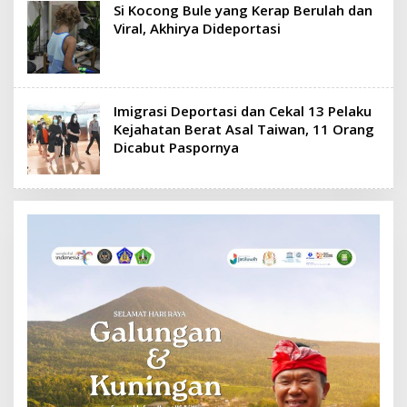
Si Kocong Bule yang Kerap Berulah dan
Viral, Akhirya Dideportasi
Imigrasi Deportasi dan Cekal 13 Pelaku
Kejahatan Berat Asal Taiwan, 11 Orang
Dicabut Paspornya