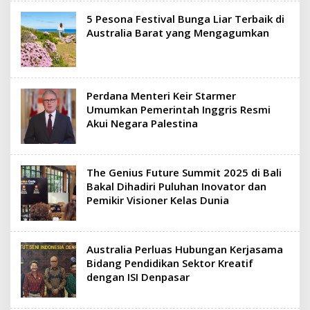
5 Pesona Festival Bunga Liar Terbaik di
Australia Barat yang Mengagumkan
Perdana Menteri Keir Starmer
Umumkan Pemerintah Inggris Resmi
Akui Negara Palestina
The Genius Future Summit 2025 di Bali
Bakal Dihadiri Puluhan Inovator dan
Pemikir Visioner Kelas Dunia
Australia Perluas Hubungan Kerjasama
Bidang Pendidikan Sektor Kreatif
dengan ISI Denpasar