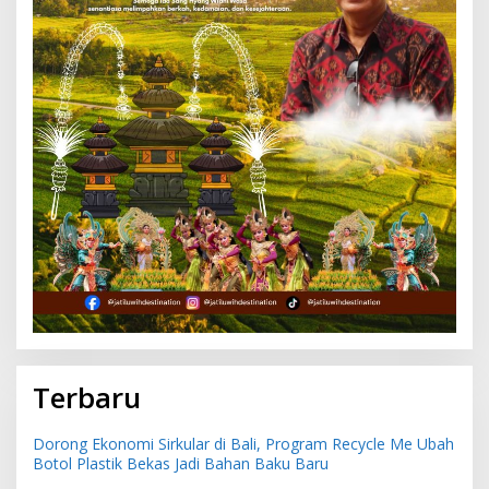
Terbaru
Dorong Ekonomi Sirkular di Bali, Program Recycle Me Ubah
Botol Plastik Bekas Jadi Bahan Baku Baru