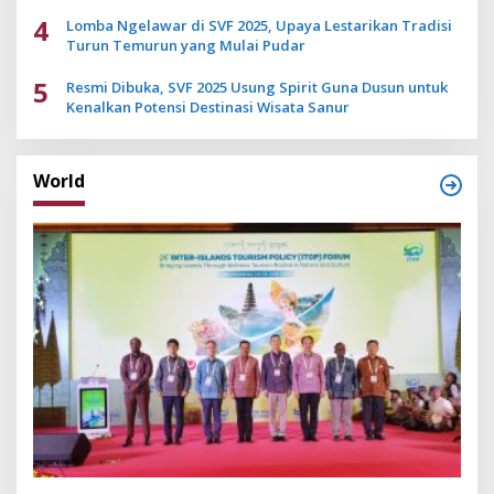
4
Lomba Ngelawar di SVF 2025, Upaya Lestarikan Tradisi
Turun Temurun yang Mulai Pudar
5
Resmi Dibuka, SVF 2025 Usung Spirit Guna Dusun untuk
Kenalkan Potensi Destinasi Wisata Sanur
World