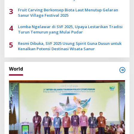
3
Fruit Carving Berkonsep Biota Laut Menutup Gelaran
Sanur Village Festival 2025
4
Lomba Ngelawar di SVF 2025, Upaya Lestarikan Tradisi
Turun Temurun yang Mulai Pudar
5
Resmi Dibuka, SVF 2025 Usung Spirit Guna Dusun untuk
Kenalkan Potensi Destinasi Wisata Sanur
World