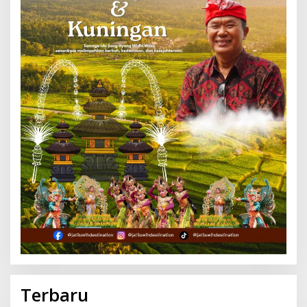
Terbaru