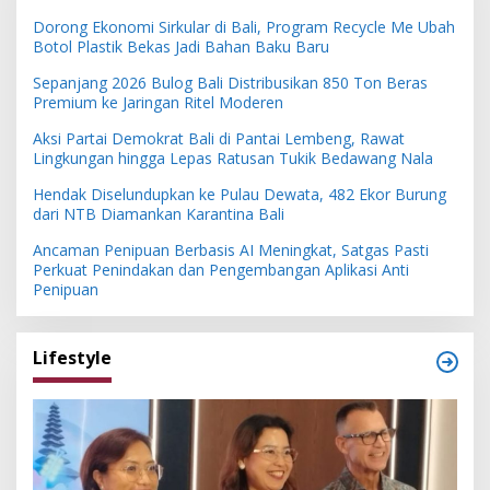
Dorong Ekonomi Sirkular di Bali, Program Recycle Me Ubah
Botol Plastik Bekas Jadi Bahan Baku Baru
Sepanjang 2026 Bulog Bali Distribusikan 850 Ton Beras
Premium ke Jaringan Ritel Moderen
Aksi Partai Demokrat Bali di Pantai Lembeng, Rawat
Lingkungan hingga Lepas Ratusan Tukik Bedawang Nala
Hendak Diselundupkan ke Pulau Dewata, 482 Ekor Burung
dari NTB Diamankan Karantina Bali
Ancaman Penipuan Berbasis AI Meningkat, Satgas Pasti
Perkuat Penindakan dan Pengembangan Aplikasi Anti
Penipuan
Lifestyle