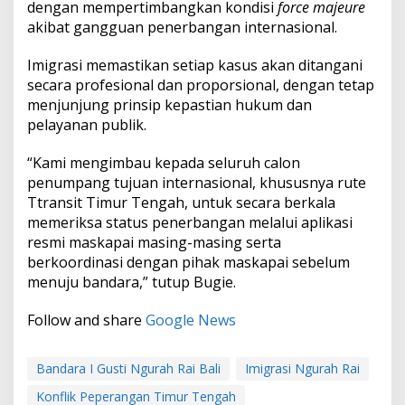
dengan mempertimbangkan kondisi
force majeure
akibat gangguan penerbangan internasional.
Imigrasi memastikan setiap kasus akan ditangani
secara profesional dan proporsional, dengan tetap
menjunjung prinsip kepastian hukum dan
pelayanan publik.
“Kami mengimbau kepada seluruh calon
penumpang tujuan internasional, khususnya rute
Ttransit Timur Tengah, untuk secara berkala
memeriksa status penerbangan melalui aplikasi
resmi maskapai masing-masing serta
berkoordinasi dengan pihak maskapai sebelum
menuju bandara,” tutup Bugie.
Follow and share
Google News
Bandara I Gusti Ngurah Rai Bali
Imigrasi Ngurah Rai
Konflik Peperangan Timur Tengah