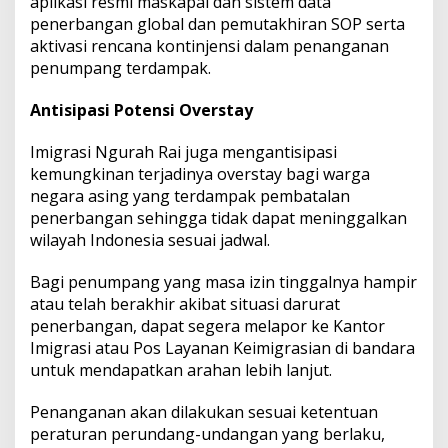
aplikasi resmi maskapai dan sistem data
penerbangan global dan pemutakhiran SOP serta
aktivasi rencana kontinjensi dalam penanganan
penumpang terdampak.
Antisipasi Potensi Overstay
Imigrasi Ngurah Rai juga mengantisipasi
kemungkinan terjadinya overstay bagi warga
negara asing yang terdampak pembatalan
penerbangan sehingga tidak dapat meninggalkan
wilayah Indonesia sesuai jadwal.
Bagi penumpang yang masa izin tinggalnya hampir
atau telah berakhir akibat situasi darurat
penerbangan, dapat segera melapor ke Kantor
Imigrasi atau Pos Layanan Keimigrasian di bandara
untuk mendapatkan arahan lebih lanjut.
Penanganan akan dilakukan sesuai ketentuan
peraturan perundang-undangan yang berlaku,