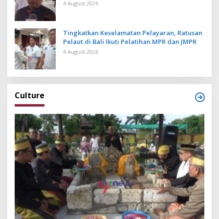
4 August 2026
Tingkatkan Keselamatan Pelayaran, Ratusan
Pelaut di Bali Ikuti Pelatihan MPR dan JMPR
4 August 2026
Culture