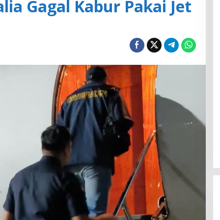
alia Gagal Kabur Pakai Jet