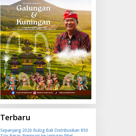
Terbaru
Sepanjang 2026 Bulog Bali Distribusikan 850
Ton Beras Premium ke Jaringan Ritel