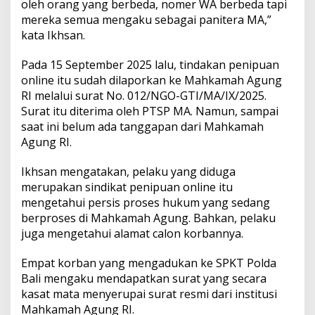
oleh orang yang berbeda, nomer WA berbeda tapi
mereka semua mengaku sebagai panitera MA,”
kata Ikhsan.
Pada 15 September 2025 lalu, tindakan penipuan
online itu sudah dilaporkan ke Mahkamah Agung
RI melalui surat No. 012/NGO-GTI/MA/IX/2025.
Surat itu diterima oleh PTSP MA. Namun, sampai
saat ini belum ada tanggapan dari Mahkamah
Agung RI.
Ikhsan mengatakan, pelaku yang diduga
merupakan sindikat penipuan online itu
mengetahui persis proses hukum yang sedang
berproses di Mahkamah Agung. Bahkan, pelaku
juga mengetahui alamat calon korbannya.
Empat korban yang mengadukan ke SPKT Polda
Bali mengaku mendapatkan surat yang secara
kasat mata menyerupai surat resmi dari institusi
Mahkamah Agung RI.