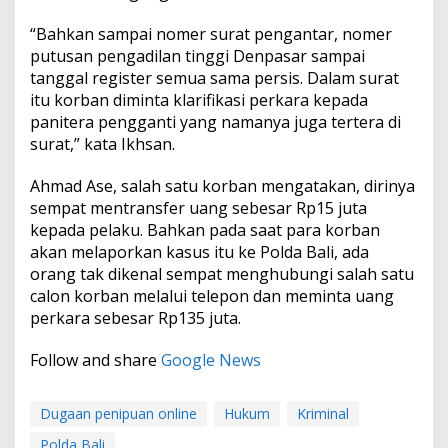
“Bahkan sampai nomer surat pengantar, nomer
putusan pengadilan tinggi Denpasar sampai
tanggal register semua sama persis. Dalam surat
itu korban diminta klarifikasi perkara kepada
panitera pengganti yang namanya juga tertera di
surat,” kata Ikhsan.
Ahmad Ase, salah satu korban mengatakan, dirinya
sempat mentransfer uang sebesar Rp15 juta
kepada pelaku. Bahkan pada saat para korban
akan melaporkan kasus itu ke Polda Bali, ada
orang tak dikenal sempat menghubungi salah satu
calon korban melalui telepon dan meminta uang
perkara sebesar Rp135 juta.
Follow and share
Google News
Dugaan penipuan online
Hukum
Kriminal
Polda Bali