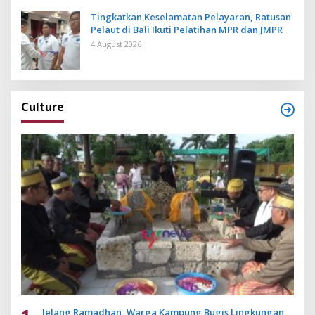
Tingkatkan Keselamatan Pelayaran, Ratusan
Pelaut di Bali Ikuti Pelatihan MPR dan JMPR
4 August 2026
Culture
Jelang Ramadhan, Warga Kampung Bugis Lingkungan