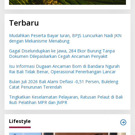
Terbaru
Mudahkan Peserta Bayar Iuran, BPJS Luncurkan Nadi JKN
dengan Mekanisme Menabung
Gagal Diselundupkan ke Jawa, 284 Ekor Burung Tanpa
Dokumen Dilepasliarkan Cegah Ancaman Penyakit
Isu Informasi Dugaan Ancaman Bom di Bandara Ngurah
Rai Bali Tidak Benar, Operasional Penerbangan Lancar
Bulan Juli 2026 Bali Alami Deflasi -0,51 Persen, Buleleng
Catat Penurunan Terendah
Tingkatkan Keselamatan Pelayaran, Ratusan Pelaut di Bali
Ikuti Pelatihan MPR dan JMPR
Lifestyle