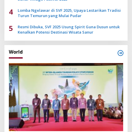
4
Lomba Ngelawar di SVF 2025, Upaya Lestarikan Tradisi
Turun Temurun yang Mulai Pudar
5
Resmi Dibuka, SVF 2025 Usung Spirit Guna Dusun untuk
Kenalkan Potensi Destinasi Wisata Sanur
World