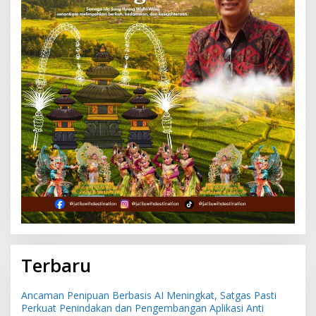
Terbaru
Ancaman Penipuan Berbasis AI Meningkat, Satgas Pasti
Perkuat Penindakan dan Pengembangan Aplikasi Anti