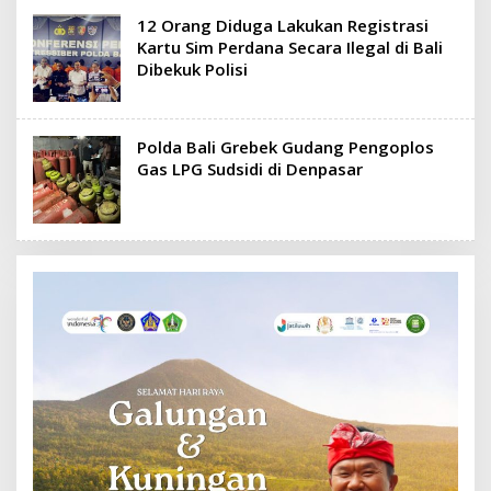
12 Orang Diduga Lakukan Registrasi
Kartu Sim Perdana Secara Ilegal di Bali
Dibekuk Polisi
Polda Bali Grebek Gudang Pengoplos
Gas LPG Sudsidi di Denpasar