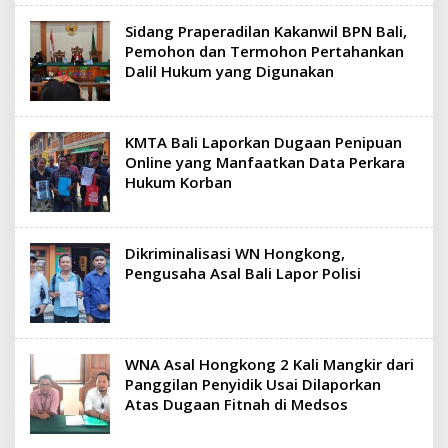
Sidang Praperadilan Kakanwil BPN Bali,
Pemohon dan Termohon Pertahankan
Dalil Hukum yang Digunakan
KMTA Bali Laporkan Dugaan Penipuan
Online yang Manfaatkan Data Perkara
Hukum Korban
Dikriminalisasi WN Hongkong,
Pengusaha Asal Bali Lapor Polisi
WNA Asal Hongkong 2 Kali Mangkir dari
Panggilan Penyidik Usai Dilaporkan
Atas Dugaan Fitnah di Medsos