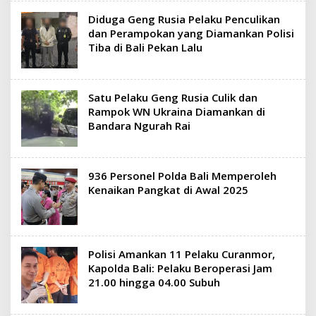
Diduga Geng Rusia Pelaku Penculikan
dan Perampokan yang Diamankan Polisi
Tiba di Bali Pekan Lalu
Satu Pelaku Geng Rusia Culik dan
Rampok WN Ukraina Diamankan di
Bandara Ngurah Rai
936 Personel Polda Bali Memperoleh
Kenaikan Pangkat di Awal 2025
Polisi Amankan 11 Pelaku Curanmor,
Kapolda Bali: Pelaku Beroperasi Jam
21.00 hingga 04.00 Subuh