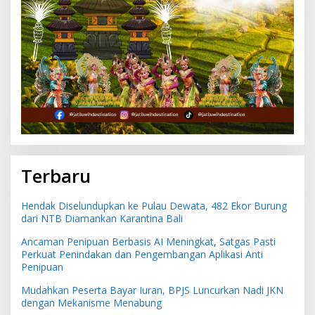
Terbaru
Hendak Diselundupkan ke Pulau Dewata, 482 Ekor Burung
dari NTB Diamankan Karantina Bali
Ancaman Penipuan Berbasis AI Meningkat, Satgas Pasti
Perkuat Penindakan dan Pengembangan Aplikasi Anti
Penipuan
Mudahkan Peserta Bayar Iuran, BPJS Luncurkan Nadi JKN
dengan Mekanisme Menabung