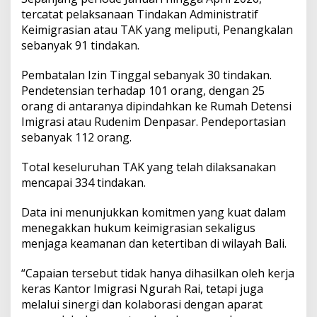
tercatat pelaksanaan Tindakan Administratif
Keimigrasian atau TAK yang meliputi, Penangkalan
sebanyak 91 tindakan.
Pembatalan Izin Tinggal sebanyak 30 tindakan.
Pendetensian terhadap 101 orang, dengan 25
orang di antaranya dipindahkan ke Rumah Detensi
Imigrasi atau Rudenim Denpasar. Pendeportasian
sebanyak 112 orang.
Total keseluruhan TAK yang telah dilaksanakan
mencapai 334 tindakan.
Data ini menunjukkan komitmen yang kuat dalam
menegakkan hukum keimigrasian sekaligus
menjaga keamanan dan ketertiban di wilayah Bali.
“Capaian tersebut tidak hanya dihasilkan oleh kerja
keras Kantor Imigrasi Ngurah Rai, tetapi juga
melalui sinergi dan kolaborasi dengan aparat