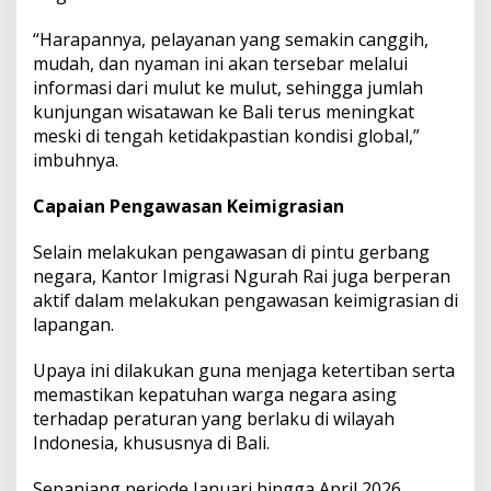
“Harapannya, pelayanan yang semakin canggih,
mudah, dan nyaman ini akan tersebar melalui
informasi dari mulut ke mulut, sehingga jumlah
kunjungan wisatawan ke Bali terus meningkat
meski di tengah ketidakpastian kondisi global,”
imbuhnya.
Capaian Pengawasan Keimigrasian
Selain melakukan pengawasan di pintu gerbang
negara, Kantor Imigrasi Ngurah Rai juga berperan
aktif dalam melakukan pengawasan keimigrasian di
lapangan.
Upaya ini dilakukan guna menjaga ketertiban serta
memastikan kepatuhan warga negara asing
terhadap peraturan yang berlaku di wilayah
Indonesia, khususnya di Bali.
Sepanjang periode Januari hingga April 2026,