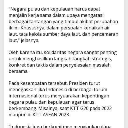
“Negara pulau dan kepulauan harus dapat
menjalin kerja sama dalam upaya mengatasi
berbagai tantangan yang timbul akibat perubahan
iklim. Khususnya, dalam persoalan kenaikan air
laut, tata kelola sumber daya laut, dan pencemaran
laut,” jelasnya.
Oleh karena itu, solidaritas negara sangat penting
untuk menghasilkan langkah-langkah strategis,
konkret dan taktis dalam penyelesaian masalah
bersama.
Pada kesempatan tersebut, Presiden turut
menegaskan jika Indonesia di berbagai forum
internasional terus menyuarakan kepentingan
negara pulau dan kepulauan agar terus
berkembang. Misalnya, saat KTT G20 pada 2022
maupun di KTT ASEAN 2023.
“Indonesia juga berkomitmen menyiapkan dana