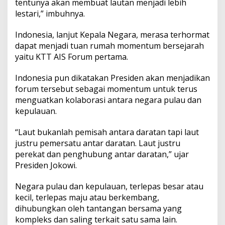
tentunya akan membuat lautan menjadi lebih
lestari,” imbuhnya.
Indonesia, lanjut Kepala Negara, merasa terhormat
dapat menjadi tuan rumah momentum bersejarah
yaitu KTT AIS Forum pertama.
Indonesia pun dikatakan Presiden akan menjadikan
forum tersebut sebagai momentum untuk terus
menguatkan kolaborasi antara negara pulau dan
kepulauan.
“Laut bukanlah pemisah antara daratan tapi laut
justru pemersatu antar daratan. Laut justru
perekat dan penghubung antar daratan,” ujar
Presiden Jokowi.
Negara pulau dan kepulauan, terlepas besar atau
kecil, terlepas maju atau berkembang,
dihubungkan oleh tantangan bersama yang
kompleks dan saling terkait satu sama lain.