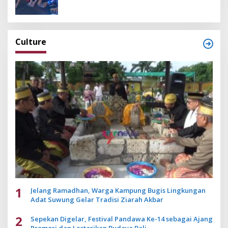
Culture
1
Jelang Ramadhan, Warga Kampung Bugis Lingkungan
Adat Suwung Gelar Tradisi Ziarah Akbar
2
Sepekan Digelar, Festival Pandawa Ke-14 sebagai Ajang