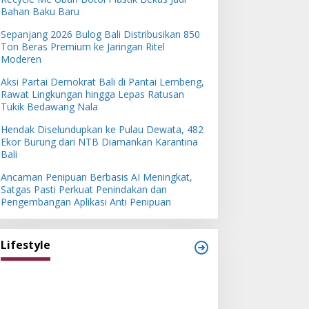
Bahan Baku Baru
Sepanjang 2026 Bulog Bali Distribusikan 850
Ton Beras Premium ke Jaringan Ritel
Moderen
Aksi Partai Demokrat Bali di Pantai Lembeng,
Rawat Lingkungan hingga Lepas Ratusan
Tukik Bedawang Nala
Hendak Diselundupkan ke Pulau Dewata, 482
Ekor Burung dari NTB Diamankan Karantina
Bali
Ancaman Penipuan Berbasis AI Meningkat,
Satgas Pasti Perkuat Penindakan dan
Pengembangan Aplikasi Anti Penipuan
Lifestyle