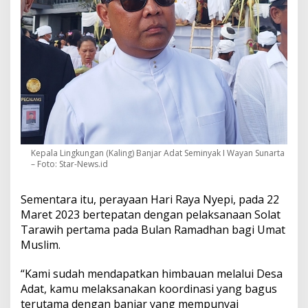
Kepala Lingkungan (Kaling) Banjar Adat Seminyak I Wayan Sunarta
– Foto: Star-News.id
Sementara itu, perayaan Hari Raya Nyepi, pada 22
Maret 2023 bertepatan dengan pelaksanaan Solat
Tarawih pertama pada Bulan Ramadhan bagi Umat
Muslim.
“Kami sudah mendapatkan himbauan melalui Desa
Adat, kamu melaksanakan koordinasi yang bagus
terutama dengan banjar yang mempunyai