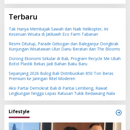
Terbaru
Tak Hanya Membajak Sawah dan Naik Helikopter, Ini
Keseruan Wisata di Jatiluwih Eco Farm Tabanan
Resmi Ditutup, Parade Gebogan dan Baleganjur Dongkrak
Kunjungan Wisatawan Ulun Danu Beratan dan The Blooms
Dorong Ekonomi Sirkular di Bali, Program Recycle Me Ubah
Botol Plastik Bekas Jadi Bahan Baku Baru
Sepanjang 2026 Bulog Bali Distribusikan 850 Ton Beras
Premium ke Jaringan Ritel Moderen
Aksi Partai Demokrat Bali di Pantai Lembeng, Rawat
Lingkungan hingga Lepas Ratusan Tukik Bedawang Nala
Lifestyle