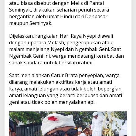
atau biasa disebut dengan Melis di Pantai
Seminyak, dilakukan seharian penuh secara
bergantian oleh umat Hindu dari Denpasar
maupun Seminyak.
Dijelaskan, rangkaian Hari Raya Nyepi diawali
dengan upacara Melasti, pengerupukan atau
malam menjelang Nyepi dan Ngembak Geni. Saat
Ngembak Geni ini, warga mendatangi kerabat dan
sanak saudara untuk bersilaturahmi.
Saat menjalankan Catur Brata penyepian, warga
dilarang melakukan aktifitas kerja atau amati
karya, amati lelungan atau tidak boleh bepergian,
amati lelanguan yang berarti berpuasa dan amati
geni atau tidak boleh menyalakan api.