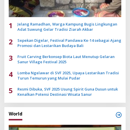
1
Jelang Ramadhan, Warga Kampung Bugis Lingkungan
Adat Suwung Gelar Tradisi Ziarah Akbar
2
Sepekan Digelar, Festival Pandawa Ke-14 sebagai Ajang
Promosi dan Lestarikan Budaya Bali
3
Fruit Carving Berkonsep Biota Laut Menutup Gelaran
Sanur Village Festival 2025
4
Lomba Ngelawar di SVF 2025, Upaya Lestarikan Tradisi
Turun Temurun yang Mulai Pudar
5
Resmi Dibuka, SVF 2025 Usung Spirit Guna Dusun untuk
Kenalkan Potensi Destinasi Wisata Sanur
World