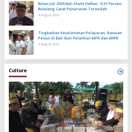
Bulan Juli 2026 Bali Alami Deflasi -0,51 Persen,
Buleleng Catat Penurunan Terendah
4 August 2026
Tingkatkan Keselamatan Pelayaran, Ratusan
Pelaut di Bali Ikuti Pelatihan MPR dan JMPR
4 August 2026
Culture