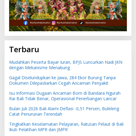
Terbaru
Mudahkan Peserta Bayar Iuran, BPJS Luncurkan Nadi JKN
dengan Mekanisme Menabung
Gagal Diselundupkan ke Jawa, 284 Ekor Burung Tanpa
Dokumen Dilepasliarkan Cegah Ancaman Penyakit
Isu Informasi Dugaan Ancaman Bom di Bandara Ngurah
Rai Bali Tidak Benar, Operasional Penerbangan Lancar
Bulan Juli 2026 Bali Alami Deflasi -0,51 Persen, Buleleng
Catat Penurunan Terendah
Tingkatkan Keselamatan Pelayaran, Ratusan Pelaut di Bali
Ikuti Pelatihan MPR dan JMPR