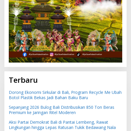
Terbaru
Dorong Ekonomi Sirkular di Bali, Program Recycle Me Ubah
Botol Plastik Bekas Jadi Bahan Baku Baru
Sepanjang 2026 Bulog Bali Distribusikan 850 Ton Beras
Premium ke Jaringan Ritel Moderen
Aksi Partai Demokrat Bali di Pantai Lembeng, Rawat
Lingkungan hingga Lepas Ratusan Tukik Bedawang Nala