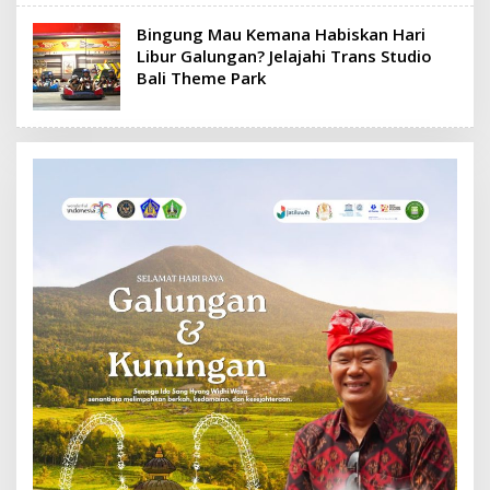
Bingung Mau Kemana Habiskan Hari
Libur Galungan? Jelajahi Trans Studio
Bali Theme Park