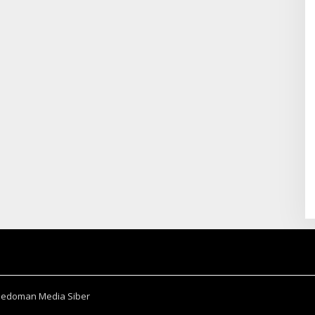
Pedoman Media Siber