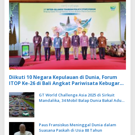
Diikuti 10 Negara Kepulauan di Dunia, Forum
ITOP Ke-26 di Bali Angkat Pariwisata Kebugaran
Berbasis Alam dan Budaya
GT World Challenge Asia 2025 di Sirkuit
Mandalika, 34 Mobil Balap Dunia Bakal Adu
Kecepatan
Paus Fransiskus Meninggal Dunia dalam
Suasana Paskah di Usia 88 Tahun