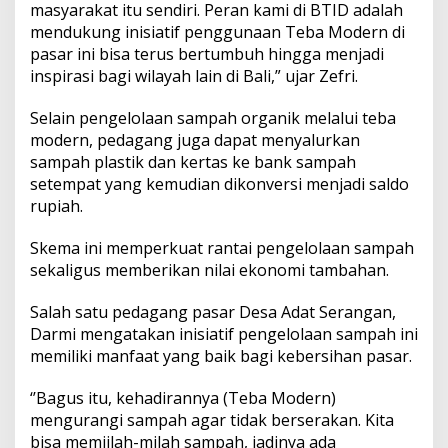
masyarakat itu sendiri. Peran kami di BTID adalah
mendukung inisiatif penggunaan Teba Modern di
pasar ini bisa terus bertumbuh hingga menjadi
inspirasi bagi wilayah lain di Bali,” ujar Zefri.
Selain pengelolaan sampah organik melalui teba
modern, pedagang juga dapat menyalurkan
sampah plastik dan kertas ke bank sampah
setempat yang kemudian dikonversi menjadi saldo
rupiah.
Skema ini memperkuat rantai pengelolaan sampah
sekaligus memberikan nilai ekonomi tambahan.
Salah satu pedagang pasar Desa Adat Serangan,
Darmi mengatakan inisiatif pengelolaan sampah ini
memiliki manfaat yang baik bagi kebersihan pasar.
‘’Bagus itu, kehadirannya (Teba Modern)
mengurangi sampah agar tidak berserakan. Kita
bisa memiilah-milah sampah, jadinya ada