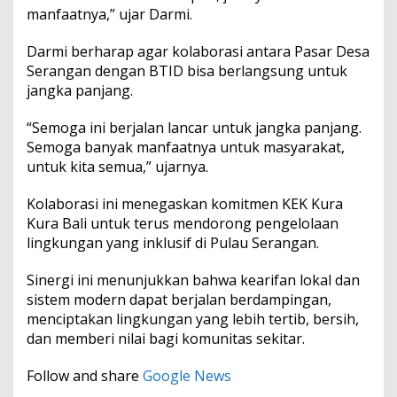
manfaatnya,” ujar Darmi.
Darmi berharap agar kolaborasi antara Pasar Desa
Serangan dengan BTID bisa berlangsung untuk
jangka panjang.
“Semoga ini berjalan lancar untuk jangka panjang.
Semoga banyak manfaatnya untuk masyarakat,
untuk kita semua,” ujarnya.
Kolaborasi ini menegaskan komitmen KEK Kura
Kura Bali untuk terus mendorong pengelolaan
lingkungan yang inklusif di Pulau Serangan.
Sinergi ini menunjukkan bahwa kearifan lokal dan
sistem modern dapat berjalan berdampingan,
menciptakan lingkungan yang lebih tertib, bersih,
dan memberi nilai bagi komunitas sekitar.
Follow and share
Google News