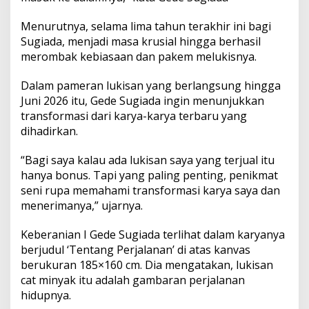
Menurutnya, selama lima tahun terakhir ini bagi
Sugiada, menjadi masa krusial hingga berhasil
merombak kebiasaan dan pakem melukisnya.
Dalam pameran lukisan yang berlangsung hingga
Juni 2026 itu, Gede Sugiada ingin menunjukkan
transformasi dari karya-karya terbaru yang
dihadirkan.
“Bagi saya kalau ada lukisan saya yang terjual itu
hanya bonus. Tapi yang paling penting, penikmat
seni rupa memahami transformasi karya saya dan
menerimanya,” ujarnya.
Keberanian I Gede Sugiada terlihat dalam karyanya
berjudul ‘Tentang Perjalanan’ di atas kanvas
berukuran 185×160 cm. Dia mengatakan, lukisan
cat minyak itu adalah gambaran perjalanan
hidupnya.