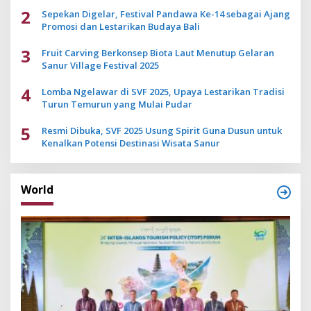
2
Sepekan Digelar, Festival Pandawa Ke-14 sebagai Ajang
Promosi dan Lestarikan Budaya Bali
3
Fruit Carving Berkonsep Biota Laut Menutup Gelaran
Sanur Village Festival 2025
4
Lomba Ngelawar di SVF 2025, Upaya Lestarikan Tradisi
Turun Temurun yang Mulai Pudar
5
Resmi Dibuka, SVF 2025 Usung Spirit Guna Dusun untuk
Kenalkan Potensi Destinasi Wisata Sanur
World