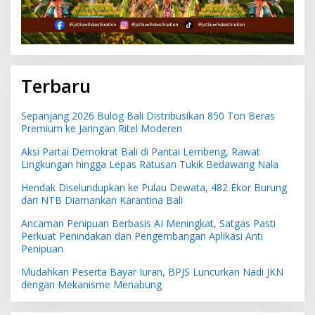
Terbaru
Sepanjang 2026 Bulog Bali Distribusikan 850 Ton Beras
Premium ke Jaringan Ritel Moderen
Aksi Partai Demokrat Bali di Pantai Lembeng, Rawat
Lingkungan hingga Lepas Ratusan Tukik Bedawang Nala
Hendak Diselundupkan ke Pulau Dewata, 482 Ekor Burung
dari NTB Diamankan Karantina Bali
Ancaman Penipuan Berbasis AI Meningkat, Satgas Pasti
Perkuat Penindakan dan Pengembangan Aplikasi Anti
Penipuan
Mudahkan Peserta Bayar Iuran, BPJS Luncurkan Nadi JKN
dengan Mekanisme Menabung