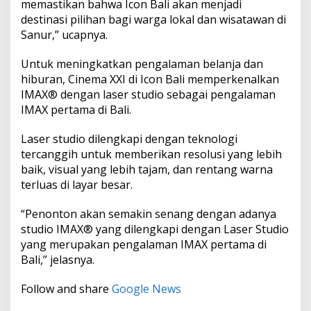
memastikan bahwa Icon Bali akan menjadi
destinasi pilihan bagi warga lokal dan wisatawan di
Sanur,” ucapnya.
Untuk meningkatkan pengalaman belanja dan
hiburan, Cinema XXI di Icon Bali memperkenalkan
IMAX® dengan laser studio sebagai pengalaman
IMAX pertama di Bali.
Laser studio dilengkapi dengan teknologi
tercanggih untuk memberikan resolusi yang lebih
baik, visual yang lebih tajam, dan rentang warna
terluas di layar besar.
“Penonton akan semakin senang dengan adanya
studio IMAX® yang dilengkapi dengan Laser Studio
yang merupakan pengalaman IMAX pertama di
Bali,” jelasnya.
Follow and share
Google News