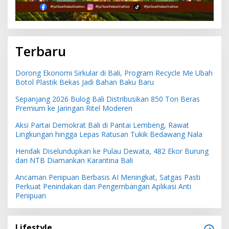
Terbaru
Dorong Ekonomi Sirkular di Bali, Program Recycle Me Ubah
Botol Plastik Bekas Jadi Bahan Baku Baru
Sepanjang 2026 Bulog Bali Distribusikan 850 Ton Beras
Premium ke Jaringan Ritel Moderen
Aksi Partai Demokrat Bali di Pantai Lembeng, Rawat
Lingkungan hingga Lepas Ratusan Tukik Bedawang Nala
Hendak Diselundupkan ke Pulau Dewata, 482 Ekor Burung
dari NTB Diamankan Karantina Bali
Ancaman Penipuan Berbasis AI Meningkat, Satgas Pasti
Perkuat Penindakan dan Pengembangan Aplikasi Anti
Penipuan
Lifestyle