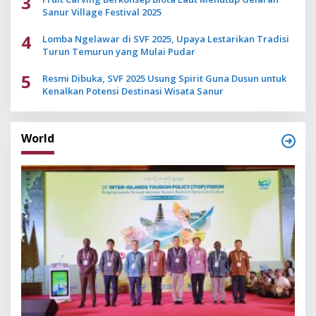
3
Sanur Village Festival 2025
4
Lomba Ngelawar di SVF 2025, Upaya Lestarikan Tradisi
Turun Temurun yang Mulai Pudar
5
Resmi Dibuka, SVF 2025 Usung Spirit Guna Dusun untuk
Kenalkan Potensi Destinasi Wisata Sanur
World