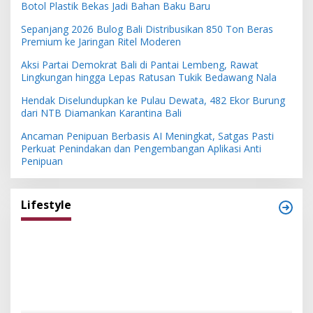
Botol Plastik Bekas Jadi Bahan Baku Baru
Sepanjang 2026 Bulog Bali Distribusikan 850 Ton Beras
Premium ke Jaringan Ritel Moderen
Aksi Partai Demokrat Bali di Pantai Lembeng, Rawat
Lingkungan hingga Lepas Ratusan Tukik Bedawang Nala
Hendak Diselundupkan ke Pulau Dewata, 482 Ekor Burung
dari NTB Diamankan Karantina Bali
Ancaman Penipuan Berbasis AI Meningkat, Satgas Pasti
Perkuat Penindakan dan Pengembangan Aplikasi Anti
Penipuan
Lifestyle