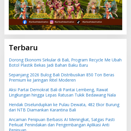
Terbaru
Dorong Ekonomi Sirkular di Bali, Program Recycle Me Ubah
Botol Plastik Bekas Jadi Bahan Baku Baru
Sepanjang 2026 Bulog Bali Distribusikan 850 Ton Beras
Premium ke Jaringan Ritel Moderen
Aksi Partai Demokrat Bali di Pantai Lembeng, Rawat
Lingkungan hingga Lepas Ratusan Tukik Bedawang Nala
Hendak Diselundupkan ke Pulau Dewata, 482 Ekor Burung
dari NTB Diamankan Karantina Bali
Ancaman Penipuan Berbasis AI Meningkat, Satgas Pasti
Perkuat Penindakan dan Pengembangan Aplikasi Anti
Penipuan