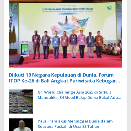
Diikuti 10 Negara Kepulauan di Dunia, Forum
ITOP Ke-26 di Bali Angkat Pariwisata Kebugaran
Berbasis Alam dan Budaya
GT World Challenge Asia 2025 di Sirkuit
Mandalika, 34 Mobil Balap Dunia Bakal Adu
Kecepatan
Paus Fransiskus Meninggal Dunia dalam
Suasana Paskah di Usia 88 Tahun