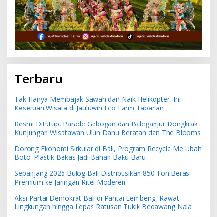
Terbaru
Tak Hanya Membajak Sawah dan Naik Helikopter, Ini
Keseruan Wisata di Jatiluwih Eco Farm Tabanan
Resmi Ditutup, Parade Gebogan dan Baleganjur Dongkrak
Kunjungan Wisatawan Ulun Danu Beratan dan The Blooms
Dorong Ekonomi Sirkular di Bali, Program Recycle Me Ubah
Botol Plastik Bekas Jadi Bahan Baku Baru
Sepanjang 2026 Bulog Bali Distribusikan 850 Ton Beras
Premium ke Jaringan Ritel Moderen
Aksi Partai Demokrat Bali di Pantai Lembeng, Rawat
Lingkungan hingga Lepas Ratusan Tukik Bedawang Nala